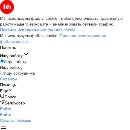
Мы используем файлы cookie, чтобы обеспечивать правильную
работу нашего веб-сайта и анализировать сетевой трафик.
Правила использования файлов cookie
Мы используем файлы cookie.
Правила использования
файлов cookie
Понятно
Ищу работу
Ищу работу
Ищу работу
Ищу сотрудника
Сервисы
Помощь
Ещё
Поиск
Белоусово
Войти
Войти
Создать резюме