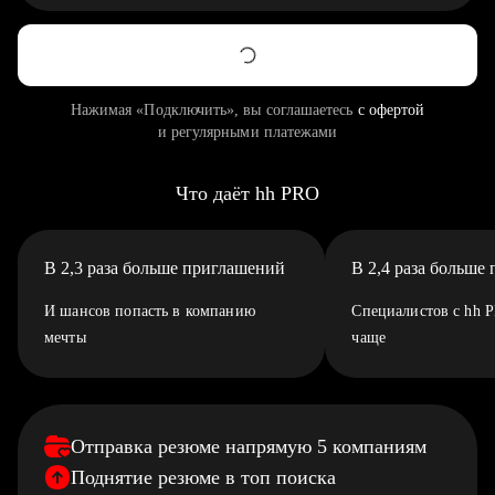
Нажимая «Подключить», вы соглашаетесь
с офертой
и регулярными платежами
Что даёт hh PRO
В 2,3 раза больше приглашений
В 2,4 раза больше
И шансов попасть в компанию
Специалистов с hh 
мечты
чаще
Отправка резюме напрямую 5 компаниям
Поднятие резюме в топ поиска