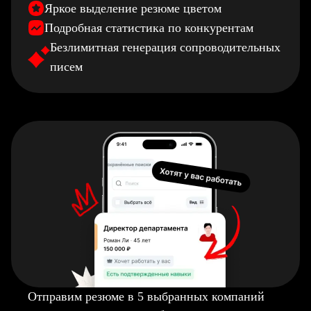
Яркое выделение резюме цветом
Подробная статистика по конкурентам
Безлимитная генерация сопроводительных
писем
Отправим резюме в 5 выбранных компаний