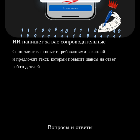
ИИ напишет за вас сопроводительные
Сопоставит ваш опыт с требованиями вакансий
и предложит текст, который повысит шансы на ответ
работодателей
Вопросы и ответы