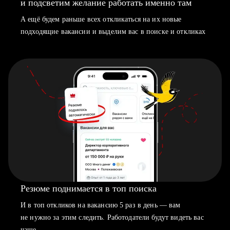
и подсветим желание работать именно там
А ещё будем раньше всех откликаться на их новые
подходящие вакансии и выделим вас в поиске и откликах
Резюме поднимается в топ поиска
И в топ откликов на вакансию 5 раз в день — вам
не нужно за этим следить. Работодатели будут видеть вас
чаще