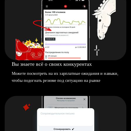
Вы знаете всё о своих конкурентах
Можете посмотреть на их зарплатные ожидания и навыки,
чтобы подогнать резюме под ситуацию на рынке