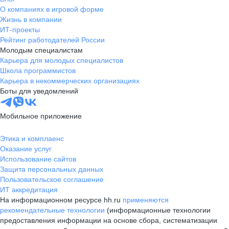
О компаниях в игровой форме
Жизнь в компании
ИТ-проекты
Рейтинг работодателей России
Молодым специалистам
Карьера для молодых специалистов
Школа программистов
Карьера в некоммерческих организациях
Боты для уведомлений
Мобильное приложение
Этика и комплаенс
Оказание услуг
Использование сайтов
Защита персональных данных
Пользовательское соглашение
ИТ аккредитация
На информационном ресурсе hh.ru
применяются
рекомендательные технологии
(информационные технологии
предоставления информации на основе сбора, систематизации