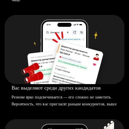
Вас выделяют среди других кандидатов
Резюме ярко подсвечивается — его сложно не заметить.
Вероятность, что вас пригласят раньше конкурентов, выше