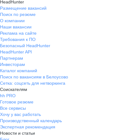
HeadHunter
Размещение вакансий
Поиск по резюме
О компании
Наши вакансии
Реклама на сайте
Требования к ПО
Безопасный HeadHunter
HeadHunter API
Партнерам
Инвесторам
Каталог компаний
Поиск по вакансиям в Белоусово
Сетка: соцсеть для нетворкинга
Соискателям
hh PRO
Готовое резюме
Все сервисы
Хочу у вас работать
Производственный календарь
Экспертная рекомендация
Новости и статьи
Блог