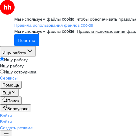
Мы используем файлы cookie, чтобы обеспечивать правильн
Правила использования файлов cookie
Мы используем файлы cookie.
Правила использования файл
Понятно
Ищу работу
Ищу работу
Ищу работу
Ищу сотрудника
Сервисы
Помощь
Ещё
Поиск
Белоусово
Войти
Войти
Создать резюме