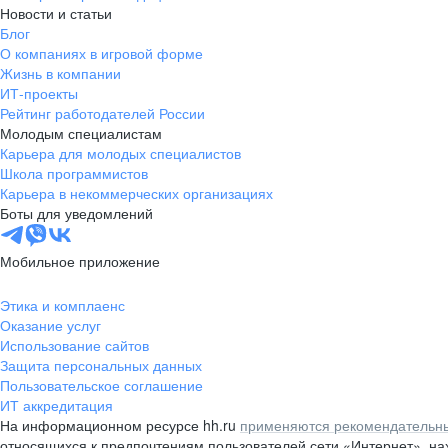
Новости и статьи
Блог
О компаниях в игровой форме
Жизнь в компании
ИТ-проекты
Рейтинг работодателей России
Молодым специалистам
Карьера для молодых специалистов
Школа программистов
Карьера в некоммерческих организациях
Боты для уведомлений
Мобильное приложение
Этика и комплаенс
Оказание услуг
Использование сайтов
Защита персональных данных
Пользовательское соглашение
ИТ аккредитация
На информационном ресурсе hh.ru
применяются рекомендательны
относящихся к предпочтениям пользователей сети «Интернет», н