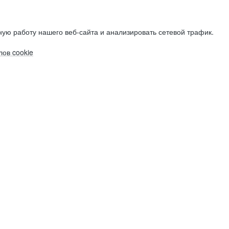
ую работу нашего веб-сайта и анализировать сетевой трафик.
ов cookie