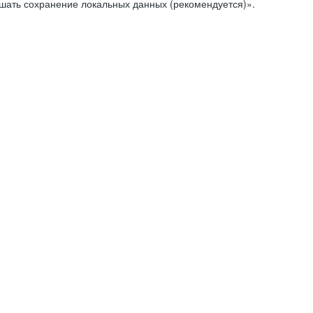
ешать сохранение локальных данных (рекомендуется)».