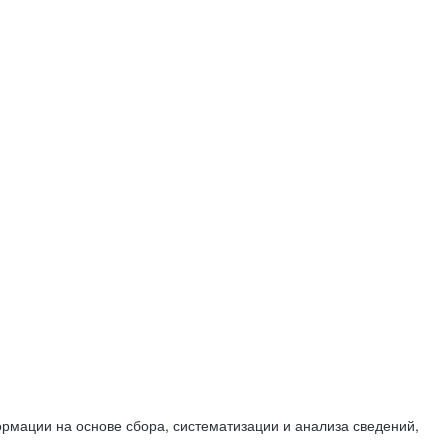
мации на основе сбора, систематизации и анализа сведений,