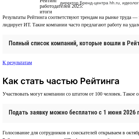
директор Бренд-центра hh.ru, идеолог
Результаты Рейтинга соответствуют трендам на рынке труда — 
лидирует ИТ. Такие компании часто предлагают работу на уда
Полный список компаний, которые вошли в Рейт
К результатам
Как стать частью Рейтинга
Участвовать могут компании со штатом от 100 человек. Такое 
Подать заявку можно бесплатно с 1 июня 2026 
Голосование для сотрудников и соискателей открываем в октябр