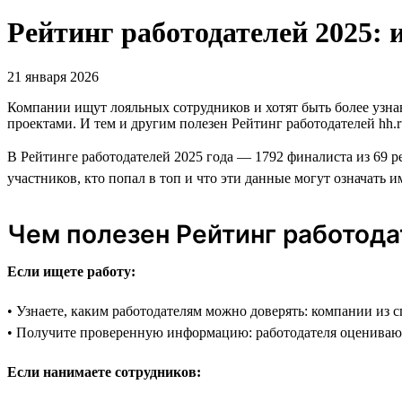
Рейтинг работодателей 2025: 
21 января 2026
Компании ищут лояльных сотрудников и хотят быть более узн
проектами. И тем и другим полезен Рейтинг работодателей hh.r
В Рейтинге работодателей 2025 года — 1792 финалиста из 69 р
участников, кто попал в топ и что эти данные могут означать и
Чем полезен Рейтинг работод
Если ищете работу:
• Узнаете, каким работодателям можно доверять: компании из 
• Получите проверенную информацию: работодателя оцениваю
Если нанимаете сотрудников: