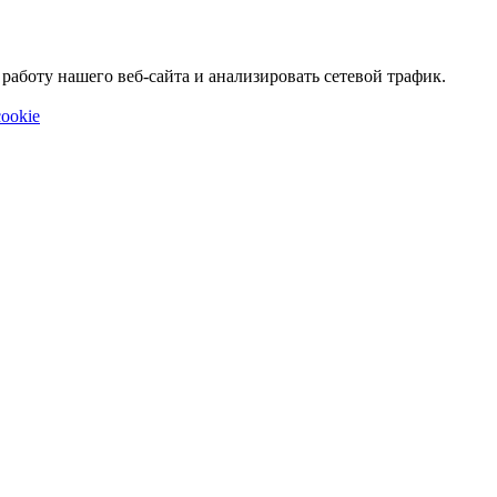
аботу нашего веб-сайта и анализировать сетевой трафик.
ookie