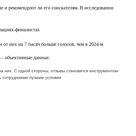
еле и рекомендуют ли его соискателям. В исследовании
изациях-финалистах
 от них на 7 тысяч больше голосов, чем в 2024-м
т — объективные данные.
а них. С одной стороны, отзывы становятся инструментом
ь сотрудникам лучшие условия