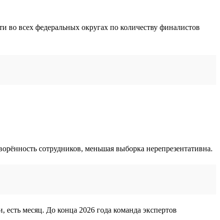
ти во всех федеральных округах по количеству финалистов
творённость сотрудников, меньшая выборка нерепрезентативна.
, есть месяц. До конца 2026 года команда экспертов