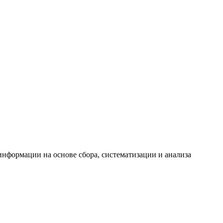
формации на основе сбора, систематизации и анализа