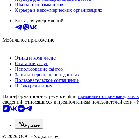
Школа программистов
Карьера в некоммерческих организациях
Боты для уведомлений
Мобильное приложение
Этика и комплаенс
Оказание услуг
Использование сайтов
Защита персональных данных
Пользовательское соглашение
ИТ аккредитация
На информационном ресурсе hh.ru
применяются рекомендатель
сведений, относящихся к предпочтениям пользователей сети «
Русский
© 2026 ООО «Хэдхантер»