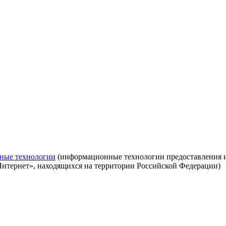
ные технологии
(информационные технологии предоставления ин
Интернет», находящихся на территории Российской Федерации)