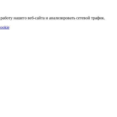
аботу нашего веб-сайта и анализировать сетевой трафик.
ookie