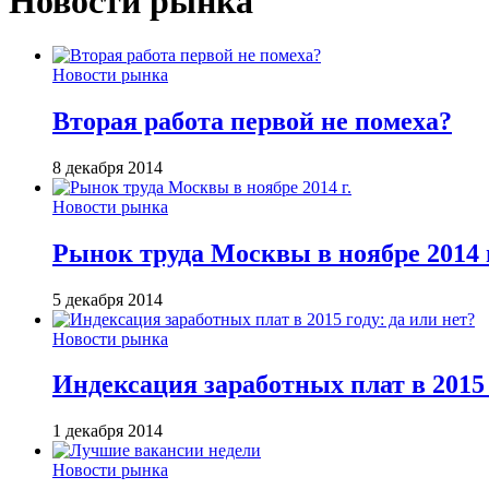
Новости рынка
Новости рынка
Вторая работа первой не помеха?
8 декабря 2014
Новости рынка
Рынок труда Москвы в ноябре 2014 г
5 декабря 2014
Новости рынка
Индексация заработных плат в 2015 
1 декабря 2014
Новости рынка