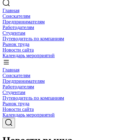
Главная
Соискателям
Предпринимателям
Работодателям
Студентам
Путеводитель по компаниям
Рынок труда
Новости сайта
Календарь мероприятий
Главная
Соискателям
Предпринимателям
Работодателям
Студентам
Путеводитель по компаниям
Рынок труда
Новости сайта
Календарь мероприятий