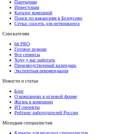
Партнерам
Инвесторам
Каталог компаний
Поиск по вакансиям в Белоусово
Сетка: соцсеть для нетворкинга
Соискателям
hh PRO
Готовое резюме
Все сервисы
Хочу у вас работать
Производственный календарь
Экспертная рекомендация
Новости и статьи
Блог
О компаниях в игровой форме
Жизнь в компании
ИТ-проекты
Рейтинг работодателей России
Молодым специалистам
Карьера для молодых специалистов