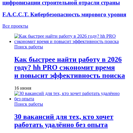
цифровизации строительной отрасли страны
F.A.C.C.T. Кибербезопасность мирового уровня
Все проекты
Поиск работы
Как быстрее найти работу в 2026
году? hh PRO сэкономит время
и повысит эффективность поиска
16 июня
Поиск работы
30 вакансий для тех, кто хочет
работать удалённо без опыта