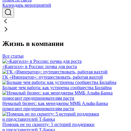
Календарь мероприятий
Жизнь в компании
Все статьи
«Каргилл» в России: почва для роста
ГК «Император»: путешествовать, работая вахтой
Больше чем работа: как устроены сообщества Билайна
Немалый бизнес: как менеджеры ММБ Альфа-Банка
помогают предпринимателям расти
Помощь не по скрипту: 5 историй поддержки
и представителей Т-Банка