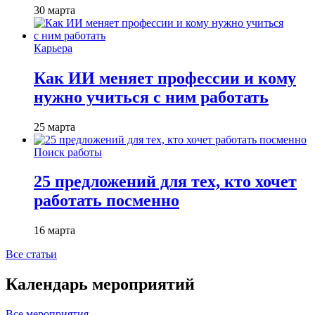
30 марта
Карьера
Как ИИ меняет профессии и кому
нужно учиться с ним работать
25 марта
Поиск работы
25 предложений для тех, кто хочет
работать посменно
16 марта
Все статьи
Календарь мероприятий
Все мероприятия