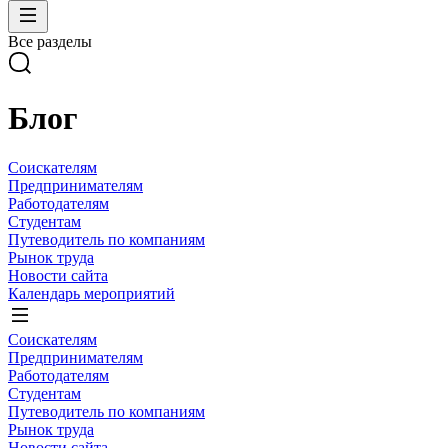
Все разделы
Блог
Соискателям
Предпринимателям
Работодателям
Студентам
Путеводитель по компаниям
Рынок труда
Новости сайта
Календарь мероприятий
Соискателям
Предпринимателям
Работодателям
Студентам
Путеводитель по компаниям
Рынок труда
Новости сайта