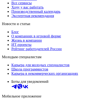
Все сервисы
Хочу у вас работать
Производственный календарь
Экспертная рекомендация
Новости и статьи
Блог
О компаниях в игровой форме
Жизнь в компании
ИТ-проекты
Рейтинг работодателей России
Молодым специалистам
Карьера для молодых специалистов
Школа программистов
Карьера в некоммерческих организациях
Боты для уведомлений
Мобильное приложение