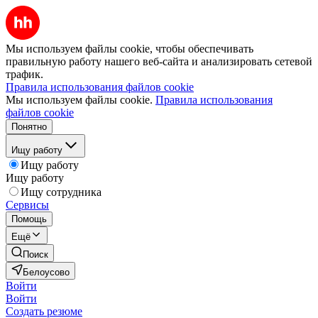
Мы используем файлы cookie, чтобы обеспечивать
правильную работу нашего веб-сайта и анализировать сетевой
трафик.
Правила использования файлов cookie
Мы используем файлы cookie.
Правила использования
файлов cookie
Понятно
Ищу работу
Ищу работу
Ищу работу
Ищу сотрудника
Сервисы
Помощь
Ещё
Поиск
Белоусово
Войти
Войти
Создать резюме