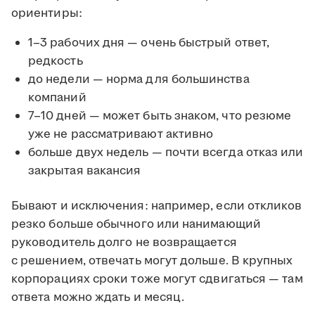
ориентиры:
1–3 рабочих дня — очень быстрый ответ,
редкость
до недели — норма для большинства
компаний
7–10 дней — может быть знаком, что резюме
уже не рассматривают активно
больше двух недель — почти всегда отказ или
закрытая вакансия
Бывают и исключения: например, если откликов
резко больше обычного или нанимающий
руководитель долго не возвращается
с решением, отвечать могут дольше. В крупных
корпорациях сроки тоже могут сдвигаться — там
ответа можно ждать и месяц.