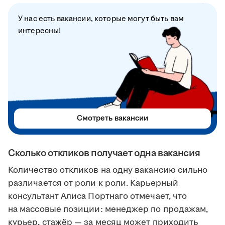
У нас есть вакансии, которые могут быть вам
интересны!
Смотреть вакансии
Сколько откликов получает одна вакансия
Количество откликов на одну вакансию сильно
различается от роли к роли. Карьерный
консультант Алиса Портнаго отмечает, что
на массовые позиции: менеджер по продажам,
курьер, стажёр — за месяц может приходить