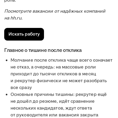
роль.
Посмотрите вакансии от надёжных компаний
на hh.ru.
Искать работу
Главное о тишине после отклика
Молчание после отклика чаще всего означает
не отказ, а очередь: на массовые роли
приходит до тысячи откликов в месяц
и рекрутер физически не может разобрать
все сразу
Основные причины тишины: рекрутер ещё
не дошёл до резюме, идёт сравнение
нескольких кандидатов, ждут ответа
от руководителя или вакансия закрыта