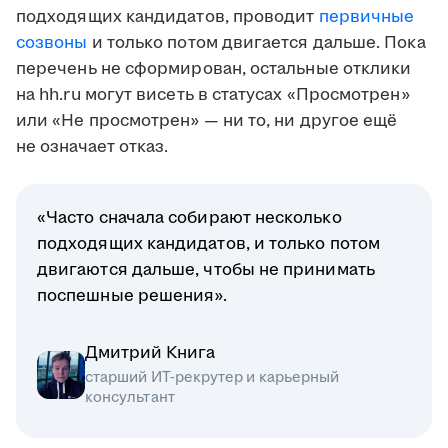
подходящих кандидатов, проводит
первичные
созвоны
и только потом двигается дальше. Пока
перечень не сформирован, остальные отклики
на hh.ru могут висеть в статусах «Просмотрен»
или «Не просмотрен» — ни то, ни другое ещё
не означает отказ.
«Часто сначала собирают несколько
подходящих кандидатов, и только потом
двигаются дальше, чтобы не принимать
поспешные решения».
Дмитрий Книга
старший ИТ-рекрутер и карьерный
консультант