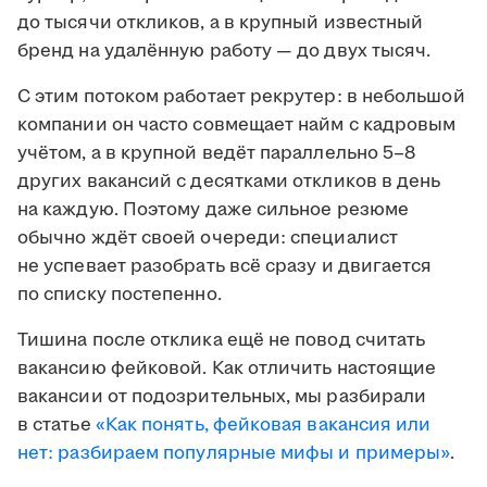
до тысячи откликов, а в крупный известный
бренд на удалённую работу — до двух тысяч.
С этим потоком работает рекрутер: в небольшой
компании он часто совмещает найм с кадровым
учётом, а в крупной ведёт параллельно 5–8
других вакансий с десятками откликов в день
на каждую. Поэтому даже сильное резюме
обычно ждёт своей очереди: специалист
не успевает разобрать всё сразу и двигается
по списку постепенно.
Тишина после отклика ещё не повод считать
вакансию фейковой. Как отличить настоящие
вакансии от подозрительных, мы разбирали
в статье
«Как понять, фейковая вакансия или
нет: разбираем популярные мифы и примеры»
.