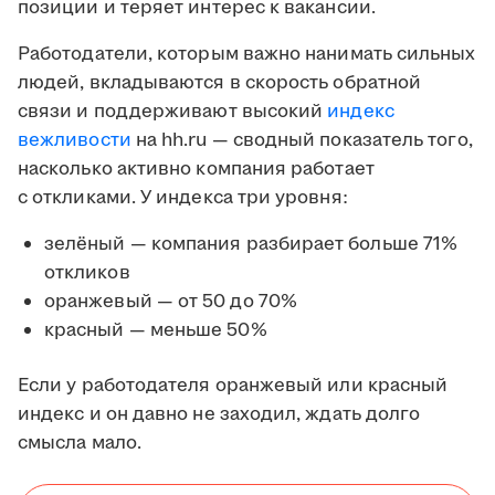
позиции и теряет интерес к вакансии.
Работодатели, которым важно нанимать сильных
людей, вкладываются в скорость обратной
связи и поддерживают высокий
индекс
вежливости
на hh.ru — сводный показатель того,
насколько активно компания работает
с откликами. У индекса три уровня:
зелёный — компания разбирает больше 71%
откликов
оранжевый — от 50 до 70%
красный — меньше 50%
Если у работодателя оранжевый или красный
индекс и он давно не заходил, ждать долго
смысла мало.