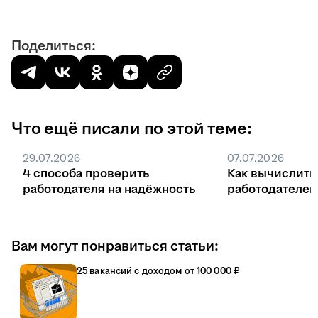
Поделиться:
Что ещё писали по этой теме:
29.07.2026
07.07.2026
4 способа проверить
Как вычислить
работодателя на надёжность
работодателе
Вам могут понравиться статьи:
25 вакансий с доходом от 100 000 ₽