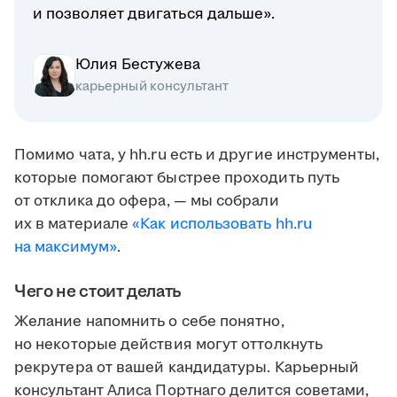
и позволяет двигаться дальше».
Юлия Бестужева
карьерный консультант
Помимо чата, у hh.ru есть и другие инструменты,
которые помогают быстрее проходить путь
от отклика до офера, — мы собрали
их в материале
«Как использовать hh.ru
на максимум»
.
Чего не стоит делать
Желание напомнить о себе понятно,
но некоторые действия могут оттолкнуть
рекрутера от вашей кандидатуры. Карьерный
консультант Алиса Портнаго делится советами,