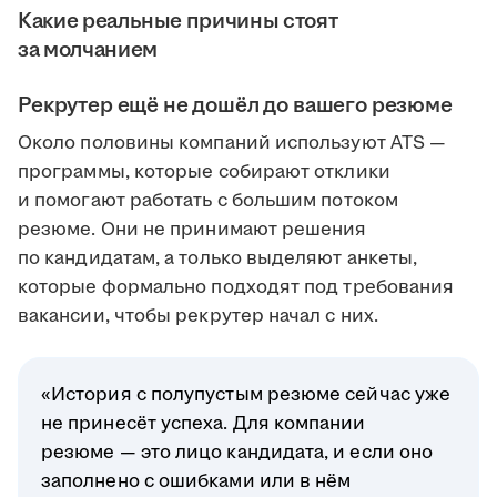
Какие реальные причины стоят
за молчанием
Рекрутер ещё не дошёл до вашего резюме
Около половины компаний используют ATS —
программы, которые собирают отклики
и помогают работать с большим потоком
резюме. Они не принимают решения
по кандидатам, а только выделяют анкеты,
которые формально подходят под требования
вакансии, чтобы рекрутер начал с них.
«История с полупустым резюме сейчас уже
не принесёт успеха. Для компании
резюме — это лицо кандидата, и если оно
заполнено с ошибками или в нём