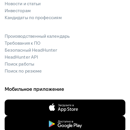
Новости и статьи
Инвесторам
Кандидаты по профессиям
Производственный календарь
Требования к ПО
Безопасный HeadHunter
HeadHunter API
Поиск работы
Поиск по резюме
Мобильное приложение