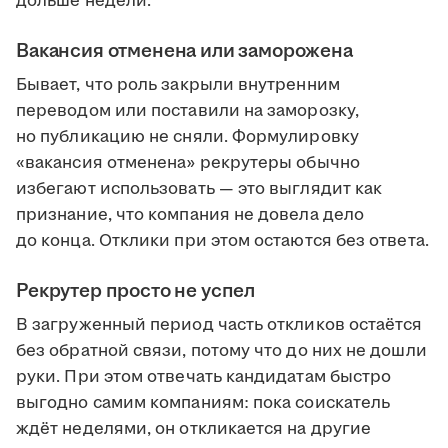
дольше недели.
Вакансия отменена или заморожена
Бывает, что роль закрыли внутренним
переводом или поставили на заморозку,
но публикацию не сняли. Формулировку
«вакансия отменена» рекрутеры обычно
избегают использовать — это выглядит как
признание, что компания не довела дело
до конца. Отклики при этом остаются без ответа.
Рекрутер просто не успел
В загруженный период часть откликов остаётся
без обратной связи, потому что до них не дошли
руки. При этом отвечать кандидатам быстро
выгодно самим компаниям: пока соискатель
ждёт неделями, он откликается на другие