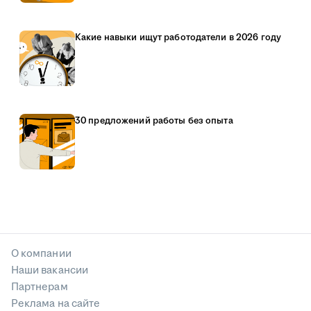
Какие навыки ищут работодатели в 2026 году
30 предложений работы без опыта
О компании
Наши вакансии
Партнерам
Реклама на сайте