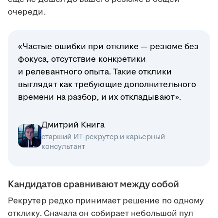
очереди.
«Частые ошибки при отклике — резюме без
фокуса, отсутствие конкретики
и релевантного опыта. Такие отклики
выглядят как требующие дополнительного
времени на разбор, и их откладывают».
Дмитрий Книга
старший ИТ-рекрутер и карьерный
консультант
Кандидатов сравнивают между собой
Рекрутер редко принимает решение по одному
отклику. Сначала он собирает небольшой пул