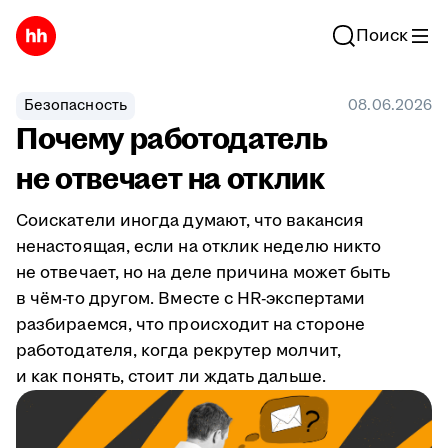
Поиск
Безопасность
08.06.2026
Почему работодатель
не отвечает на отклик
Соискатели иногда думают, что вакансия
ненастоящая, если на отклик неделю никто
не отвечает, но на деле причина может быть
в чём-то другом. Вместе с HR-экспертами
разбираемся, что происходит на стороне
работодателя, когда рекрутер молчит,
и как понять, стоит ли ждать дальше.