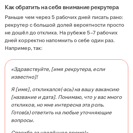
Как обратить на себя внимание рекрутера
Раньше чем через 5 рабочих дней писать рано:
рекрутер с большой долей вероятности просто
не дошёл до отклика. На рубеже 5–7 рабочих
дней корректно напомнить о себе один раз.
Например, так:
«Здравствуйте, [имя рекрутера, если
известно]!
Я [имя], откликался(-ась) на вашу вакансию
[название и дата]. Понимаю, что у вас много
откликов, но мне интересна эта роль.
Готов(а) ответить на любые уточняющие
вопросы.