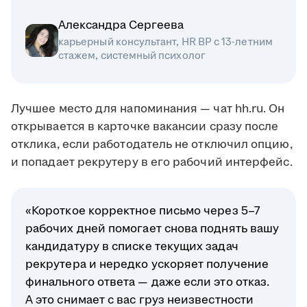
Александра Сергеева
карьерный консультант, HR BP с 13-летним
стажем, системный психолог
Лучшее место для напоминания — чат hh.ru. Он
открывается в карточке вакансии сразу после
отклика, если работодатель не отключил опцию,
и попадает рекрутеру в его рабочий интерфейс.
«Короткое корректное письмо через 5–7
рабочих дней помогает снова поднять вашу
кандидатуру в списке текущих задач
рекрутера и нередко ускоряет получение
финального ответа — даже если это отказ.
А это снимает с вас груз неизвестности