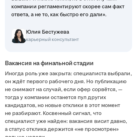
компании регламентируют скорее сам факт
ответа, а не то, как быстро его дали».
Юлия Бестужева
карьерный консультант
Вакансия на финальной стадии
Иногда роль уже закрыта: специалиста выбрали,
он ждёт первого рабочего дня. Но публикацию
не снимают на случай, если офер сорвётся, —
тогда у компании останется пул других
кандидатов, но новые отклики в этот момент
не разбирают. Косвенный сигнал, что
специалист уже найден: вакансия висит давно,
а статус отклика держится «не просмотрен»