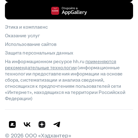
Этика и комплаенс
Оказание услуг
Использование сайтов
Защита персональных данных
На информационном ресурсе hh.ru
применяются
рекомендательные технологии
(информационные
технологии предоставления информации на основе
сбора, систематизации и анализа сведений,
относящихся к предпочтениям пользователей сети
«Интернет», находящихся на территории Российской
Федерации)
©
2026
ООО «Хэдхантер»