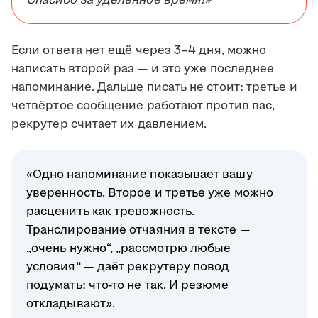
Спасибо за уделённое время!»
Если ответа нет ещё через 3–4 дня, можно
написать второй раз — и это уже последнее
напоминание. Дальше писать не стоит: третье и
четвёртое сообщение работают против вас,
рекрутер считает их давлением.
«Одно напоминание показывает вашу
уверенность. Второе и третье уже можно
расценить как тревожность.
Транслирование отчаяния в тексте —
„очень нужно“, „рассмотрю любые
условия“ — даёт рекрутеру повод
подумать: что-то не так. И резюме
откладывают».