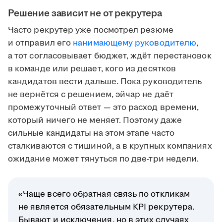
Решение зависит не от рекрутера
Часто рекрутер уже посмотрел резюме
и отправил его
нанимающему руководителю
,
а тот согласовывает бюджет, ждёт перестановок
в команде или решает, кого из десятков
кандидатов вести дальше. Пока руководитель
не вернётся с решением, эйчар не даёт
промежуточный ответ — это расход времени,
который ничего не меняет. Поэтому даже
сильные кандидаты на этом этапе часто
сталкиваются с тишиной, а в крупных компаниях
ожидание может тянуться по две-три недели.
«Чаще всего обратная связь по откликам
не является обязательным KPI рекрутера.
Бывают и исключения, но в этих случаях