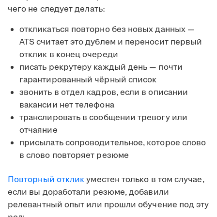
чего не следует делать:
откликаться повторно без новых данных —
ATS считает это дублем и переносит первый
отклик в конец очереди
писать рекрутеру каждый день — почти
гарантированный чёрный список
звонить в отдел кадров, если в описании
вакансии нет телефона
транслировать в сообщении тревогу или
отчаяние
присылать сопроводительное, которое слово
в слово повторяет резюме
Повторный отклик
уместен только в том случае,
если вы доработали резюме, добавили
релевантный опыт или прошли обучение под эту