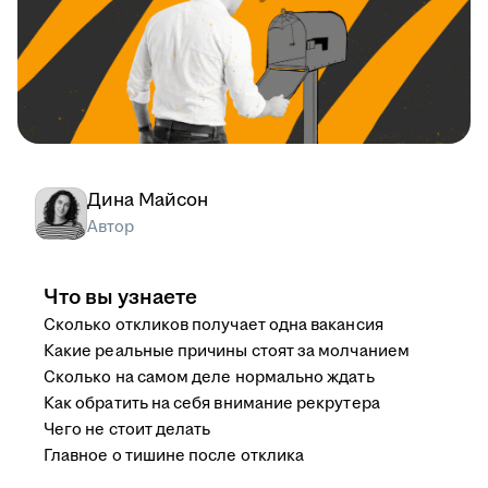
Дина Майсон
Автор
Что вы узнаете
Сколько откликов получает одна вакансия
Какие реальные причины стоят за молчанием
Сколько на самом деле нормально ждать
Как обратить на себя внимание рекрутера
Чего не стоит делать
Главное о тишине после отклика