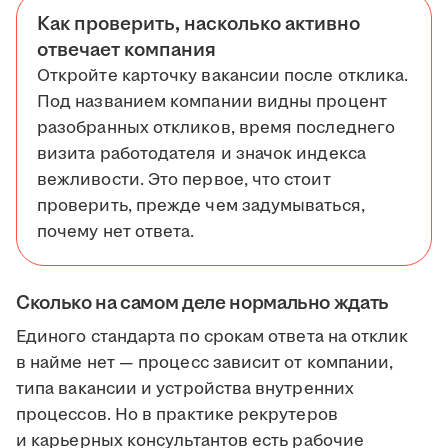
Как проверить, насколько активно
отвечает компания
Откройте карточку вакансии после отклика.
Под названием компании видны процент
разобранных откликов, время последнего
визита работодателя и значок индекса
вежливости. Это первое, что стоит
проверить, прежде чем задумываться,
почему нет ответа.
Сколько на самом деле нормально ждать
Единого стандарта по срокам ответа на отклик
в найме нет — процесс зависит от компании,
типа вакансии и устройства внутренних
процессов. Но в практике рекрутеров
и карьерных консультантов есть рабочие