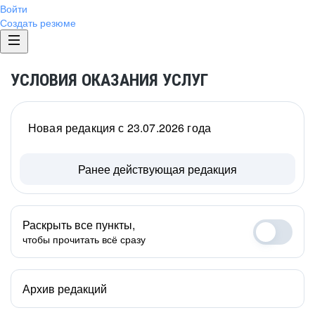
Войти
Создать резюме
УСЛОВИЯ ОКАЗАНИЯ УСЛУГ
Новая редакция с 23.07.2026 года
Ранее действующая редакция
Раскрыть все пункты,
чтобы прочитать всё сразу
Архив редакций