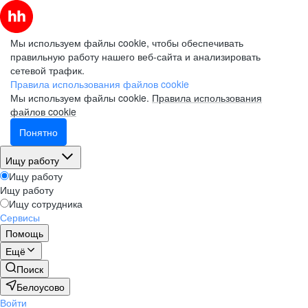
Мы используем файлы cookie, чтобы обеспечивать
правильную работу нашего веб-сайта и анализировать
сетевой трафик.
Правила использования файлов cookie
Мы используем файлы cookie.
Правила использования
файлов cookie
Понятно
Ищу работу
Ищу работу
Ищу работу
Ищу сотрудника
Сервисы
Помощь
Ещё
Поиск
Белоусово
Войти