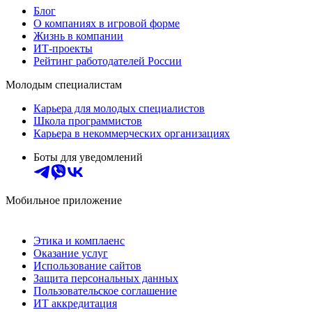
Блог
О компаниях в игровой форме
Жизнь в компании
ИТ-проекты
Рейтинг работодателей России
Молодым специалистам
Карьера для молодых специалистов
Школа программистов
Карьера в некоммерческих организациях
Боты для уведомлений
Мобильное приложение
Этика и комплаенс
Оказание услуг
Использование сайтов
Защита персональных данных
Пользовательское соглашение
ИТ аккредитация