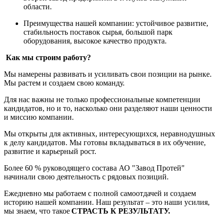
области.
Преимущества нашей компании: устойчивое развитие,
стабильность поставок сырья, большой парк
оборудования, высокое качество продукта.
Как мы строим работу?
Мы намерены развивать и усиливать свои позиции на рынке.
Мы растем и создаем свою команду.
Для нас важны не только профессиональные компетенции
кандидатов, но и то, насколько они разделяют наши ценности
и миссию компании.
Мы открыты для активных, интересующихся, неравнодушных
к делу кандидатов. Мы готовы вкладываться в их обучение,
развитие и карьерный рост.
Более 60 % руководящего состава АО "Завод Протей"
начинали свою деятельность с рядовых позиций.
Ежедневно мы работаем с полной самоотдачей и создаем
историю нашей компании. Наш результат – это наши усилия,
мы знаем, что такое
СТРАСТЬ К РЕЗУЛЬТАТУ.