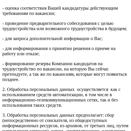
- оценка соответствия Вашей кандидатуры действующим
требованиям по вакансии;
- проведение предварительного собеседования с целью
трудоустройства или возможного трудоустройства в будущем;
- для запроса дополнительной информации о Вас;
- для информирования о принятии решения о приеме на
работу или отказе;
- формирование резерва Компании кандидатов на
трудоустройство по вакансии, на которую Вы сейчас
претендуете, а так же по вакансиям, которые могут появиться
позднее.
2. Обработка персональных данных осуществляется как с
использованием средств автоматизации, в том числе в
информационно-телекоммуникационных сетях, так и без
использования таких средств.
3. Обработка персональных данных предполагает: сбор
(непосредственно от соискателя, из общедоступных
информационных ресурсов, из архивов, от третьих лиц, путем
направления запросов), запись, систематизацию, накопление,