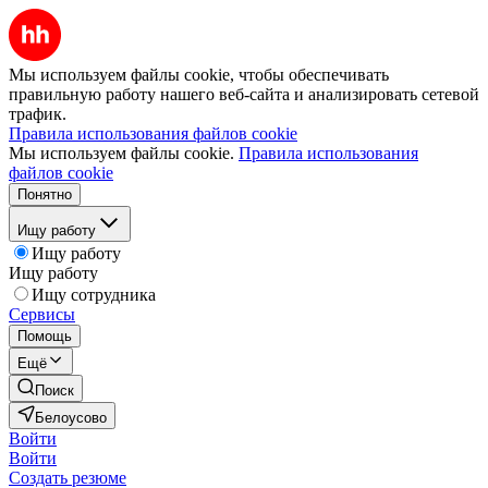
Мы используем файлы cookie, чтобы обеспечивать
правильную работу нашего веб-сайта и анализировать сетевой
трафик.
Правила использования файлов cookie
Мы используем файлы cookie.
Правила использования
файлов cookie
Понятно
Ищу работу
Ищу работу
Ищу работу
Ищу сотрудника
Сервисы
Помощь
Ещё
Поиск
Белоусово
Войти
Войти
Создать резюме