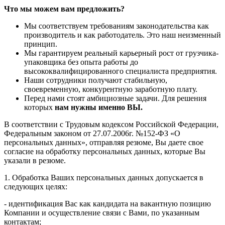
Что мы можем вам предложить?
Мы соответствуем требованиям законодательства как
производитель и как работодатель. Это наш неизменный
принцип.
Мы гарантируем реальный карьерный рост от грузчика-
упаковщика без опыта работы до
высококвалифицированного специалиста предприятия.
Наши сотрудники получают стабильную,
своевременную, конкурентную заработную плату.
Перед нами стоят амбициозные задачи. Для решения
которых
нам нужны именно ВЫ.
В соответствии с Трудовым кодексом Российской Федерации,
Федеральным законом от 27.07.2006г. №152-ФЗ «О
персональных данных», отправляя резюме, Вы даете свое
согласие на обработку персональных данных, которые Вы
указали в резюме.
1. Обработка Ваших персональных данных допускается в
следующих целях:
- идентификация Вас как кандидата на вакантную позицию
Компании и осуществление связи с Вами, по указанным
контактам;