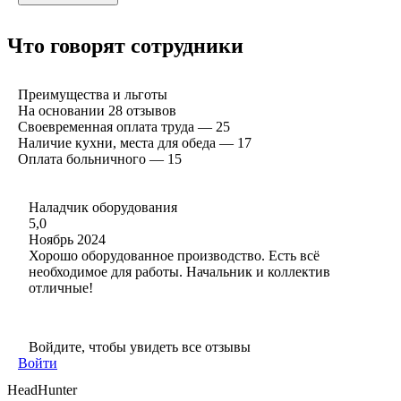
Что говорят сотрудники
Преимущества и льготы
На основании
28
отзывов
Своевременная оплата труда — 25
Наличие кухни, места для обеда — 17
Оплата больничного — 15
Наладчик оборудования
5,0
Ноябрь 2024
Хорошо оборудованное производство. Есть всё
необходимое для работы. Начальник и коллектив
отличные!
Войдите, чтобы увидеть все отзывы
Войти
HeadHunter