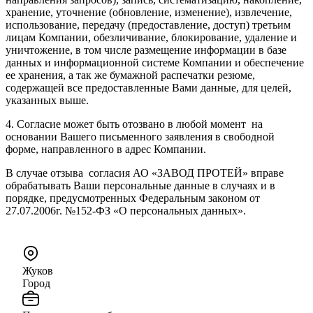
хранение, уточнение (обновление, изменение), извлечение,
использование, передачу (предоставление, доступ) третьим
лицам Компании, обезличивание, блокирование, удаление и
уничтожение, в том числе размещение информации в базе
данных и информационной системе Компании и обеспечение
ее хранения, а так же бумажной распечатки резюме,
содержащей все предоставленные Вами данные, для целей,
указанных выше.
4. Согласие может быть отозвано в любой момент на
основании Вашего письменного заявления в свободной
форме, направленного в адрес Компании.
В случае отзыва согласия АО «ЗАВОД ПРОТЕЙ» вправе
обрабатывать Ваши персональные данные в случаях и в
порядке, предусмотренных Федеральным законом от
27.07.2006г. №152-ФЗ «О персональных данных».
Жуков
Город