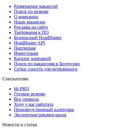
Размещение вакансий
Поиск по резюме
О компании
Наши вакансии
Реклама на сайте
Требования к ПО
Безопасный HeadHunter
HeadHunter API
Партнерам
Инвесторам
Каталог компаний
Поиск по вакансиям в Белоусово
Сетка: соцсеть для нетворкинга
Соискателям
hh PRO
Готовое резюме
Все сервисы
Хочу у вас работать
Производственный календарь
Экспертная рекомендация
Новости и статьи