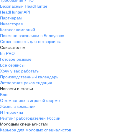
Требования к ПО
Безопасный HeadHunter
HeadHunter API
Партнерам
Инвесторам
Каталог компаний
Поиск по вакансиям в Белоусово
Сетка: соцсеть для нетворкинга
Соискателям
hh PRO
Готовое резюме
Все сервисы
Хочу у вас работать
Производственный календарь
Экспертная рекомендация
Новости и статьи
Блог
О компаниях в игровой форме
Жизнь в компании
ИТ-проекты
Рейтинг работодателей России
Молодым специалистам
Карьера для молодых специалистов