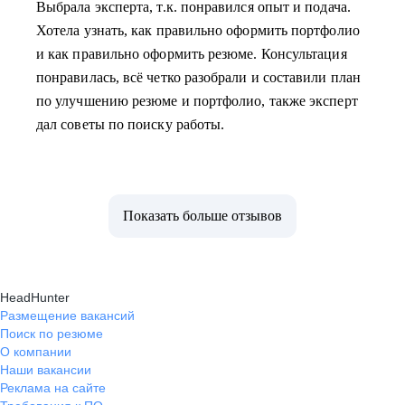
Выбрала эксперта, т.к. понравился опыт и подача.
Хотела узнать, как правильно оформить портфолио
и как правильно оформить резюме. Консультация
понравилась, всё четко разобрали и составили план
по улучшению резюме и портфолио, также эксперт
дал советы по поиску работы.
Показать больше отзывов
HeadHunter
Размещение вакансий
Поиск по резюме
О компании
Наши вакансии
Реклама на сайте