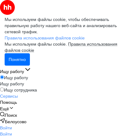
Мы используем файлы cookie, чтобы обеспечивать
правильную работу нашего веб-сайта и анализировать
сетевой трафик.
Правила использования файлов cookie
Мы используем файлы cookie.
Правила использования
файлов cookie
Понятно
Ищу работу
Ищу работу
Ищу работу
Ищу сотрудника
Сервисы
Помощь
Ещё
Поиск
Белоусово
Войти
Войти