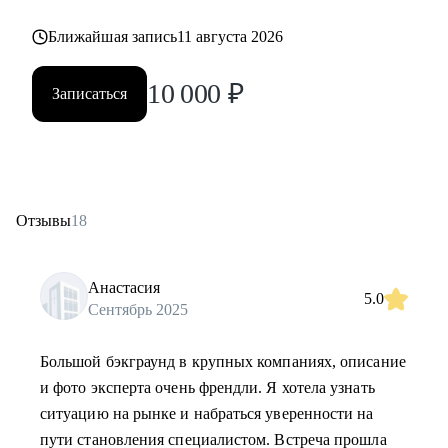
Ближайшая запись
11 августа 2026
10 000
₽
Записаться
Отзывы
18
Анастасия
5.0
Сентябрь 2025
Большой бэкграунд в крупных компаниях, описание
и фото эксперта очень френдли. Я хотела узнать
ситуацию на рынке и набраться уверенности на
пути становления специалистом. Встреча прошла