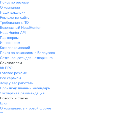
Поиск по резюме
О компании
Наши вакансии
Реклама на сайте
Требования к ПО
Безопасный HeadHunter
HeadHunter API
Партнерам
Инвесторам
Каталог компаний
Поиск по вакансиям в Белоусово
Сетка: соцсеть для нетворкинга
Соискателям
hh PRO
Готовое резюме
Все сервисы
Хочу у вас работать
Производственный календарь
Экспертная рекомендация
Новости и статьи
Блог
О компаниях в игровой форме