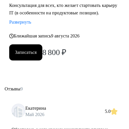
Консультация для всех, кто желает стартовать карьеру
IT (в особенности на продуктовые позиции).
Развернуть
Ближайшая запись
9 августа 2026
8 800
₽
Записаться
Отзывы
9
Екатерина
5.0
Май 2026