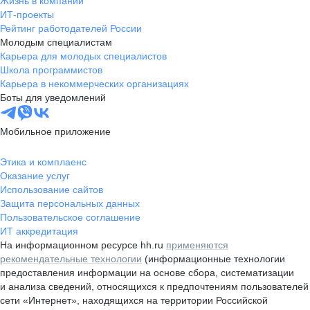
Жизнь в компании
ИТ-проекты
Рейтинг работодателей России
Молодым специалистам
Карьера для молодых специалистов
Школа программистов
Карьера в некоммерческих организациях
Боты для уведомлений
Мобильное приложение
Этика и комплаенс
Оказание услуг
Использование сайтов
Защита персональных данных
Пользовательское соглашение
ИТ аккредитация
На информационном ресурсе hh.ru
применяются
рекомендательные технологии
(информационные технологии
предоставления информации на основе сбора, систематизации
и анализа сведений, относящихся к предпочтениям пользователей
сети «Интернет», находящихся на территории Российской