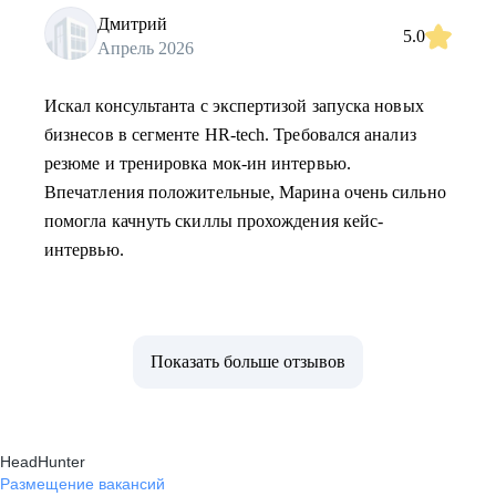
Дмитрий
5.0
Апрель 2026
Искал консультанта с экспертизой запуска новых
бизнесов в сегменте HR-tech. Требовался анализ
резюме и тренировка мок-ин интервью.
Впечатления положительные, Марина очень сильно
помогла качнуть скиллы прохождения кейс-
интервью.
Показать больше отзывов
HeadHunter
Размещение вакансий