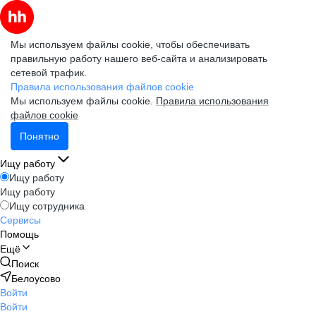
Мы используем файлы cookie, чтобы обеспечивать
правильную работу нашего веб-сайта и анализировать
сетевой трафик.
Правила использования файлов cookie
Мы используем файлы cookie.
Правила использования
файлов cookie
Понятно
Ищу работу
Ищу работу
Ищу работу
Ищу сотрудника
Сервисы
Помощь
Ещё
Поиск
Белоусово
Войти
Войти