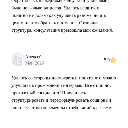
Обратилась к карьерному консультанту впервые,
было несколько запросов. Удалось решить, и
понятно не только как улучшить резюме, но и в
целом на что обратить внимание. Отличная
структура, консультация превзошла мои ожидания.
Алексей
5.0
Май 2026
Удалось со стороны посмотреть и понять, что можно
улучшить в прохождении интервью. Все отлично,
прекрасный специалист! Получилось
структурировать и переформулировать обширный
опыт с учетом современных требований к резюме.