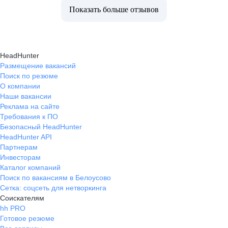
Показать больше отзывов
HeadHunter
Размещение вакансий
Поиск по резюме
О компании
Наши вакансии
Реклама на сайте
Требования к ПО
Безопасный HeadHunter
HeadHunter API
Партнерам
Инвесторам
Каталог компаний
Поиск по вакансиям в Белоусово
Сетка: соцсеть для нетворкинга
Соискателям
hh PRO
Готовое резюме