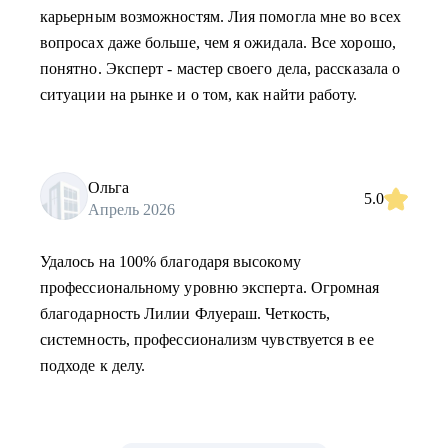
карьерным возможностям. Лия помогла мне во всех
вопросах даже больше, чем я ожидала. Все хорошо,
понятно. Эксперт - мастер своего дела, рассказала о
ситуации на рынке и о том, как найти работу.
Ольга
5.0
Апрель 2026
Удалось на 100% благодаря высокому
профессиональному уровню эксперта. Огромная
благодарность Лилии Флуераш. Четкость,
системность, профессионализм чувствуется в ее
подходе к делу.