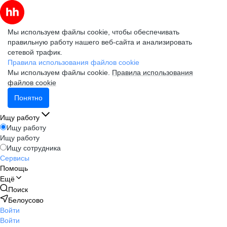
Мы используем файлы cookie, чтобы обеспечивать
правильную работу нашего веб-сайта и анализировать
сетевой трафик.
Правила использования файлов cookie
Мы используем файлы cookie.
Правила использования
файлов cookie
Понятно
Ищу работу
Ищу работу
Ищу работу
Ищу сотрудника
Сервисы
Помощь
Ещё
Поиск
Белоусово
Войти
Войти