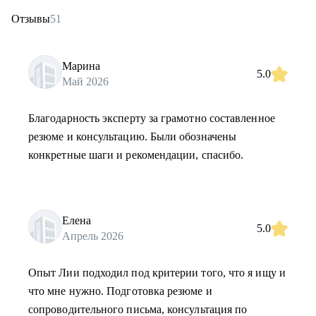
Отзывы
51
Марина
5.0
Май 2026
Благодарность эксперту за грамотно составленное
резюме и консультацию. Были обозначены
конкретные шаги и рекомендации, спасибо.
Елена
5.0
Апрель 2026
Опыт Лии подходил под критерии того, что я ищу и
что мне нужно. Подготовка резюме и
сопроводительного письма, консультация по