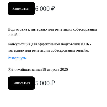
вами.
6 000
₽
Записаться
Подготовка к интервью или репетиция собеседования
онлайн
Консультация для эффективной подготовки к HR-
интервью или репетиции собеседования онлайн.
Развернуть
Ближайшая запись
18 августа 2026
5 000
₽
Записаться