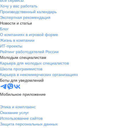
Все сервисы
Хочу у вас работать
Производственный календарь
Экспертная рекомендация
Новости и статьи
Блог
О компаниях в игровой форме
Жизнь в компании
ИТ-проекты
Рейтинг работодателей России
Молодым специалистам
Карьера для молодых специалистов
Школа программистов
Карьера в некоммерческих организациях
Боты для уведомлений
Мобильное приложение
Этика и комплаенс
Оказание услуг
Использование сайтов
Защита персональных данных