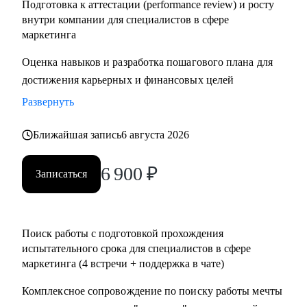
Подготовка к аттестации (performance review) и росту
внутри компании для специалистов в сфере
маркетинга
Оценка навыков и разработка пошагового плана для
достижения карьерных и финансовых целей
Развернуть
Ближайшая запись
6 августа 2026
6 900
₽
Записаться
Поиск работы с подготовкой прохождения
испытательного срока для специалистов в сфере
маркетинга (4 встречи + поддержка в чате)
Комплексное сопровождение по поиску работы мечты