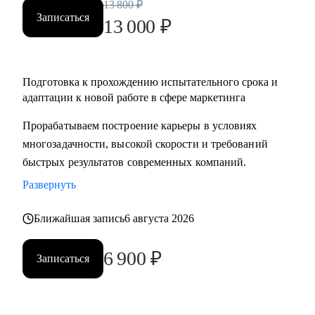
13 800
₽
Записаться
13 000
₽
Подготовка к прохождению испытательного срока и
адаптации к новой работе в сфере маркетинга
Прорабатываем построение карьеры в условиях
многозадачности, высокой скорости и требований
быстрых результатов современных компаний.
Развернуть
Ближайшая запись
6 августа 2026
6 900
₽
Записаться