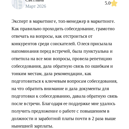
5.0
Март 2026
Эксперт в маркетинге, топ-менеджер в маркетинге.
Как правильно проходить собеседование, грамотно
отвечать на вопросы, как отстроиться от
конкурентов среди соискателей. Олеся присылала
напоминания перед встречей, была пунктуальна и
ответила на все мои вопросы, провела репетицию
собеседования, дала обратную связь по ошибкам и
тонким местам, дала рекомендации, как
подготовиться к ключевым вопросам собеседования,
на что обратить внимание и дала документы для
подготовки к собеседованию, давала обратную связь
после встречи. Благодаря ее поддержке мне удалось
получить предложение о работе с повышением в
должности и заработной платы почти в 2 раза выше
нынешней зарплаты.