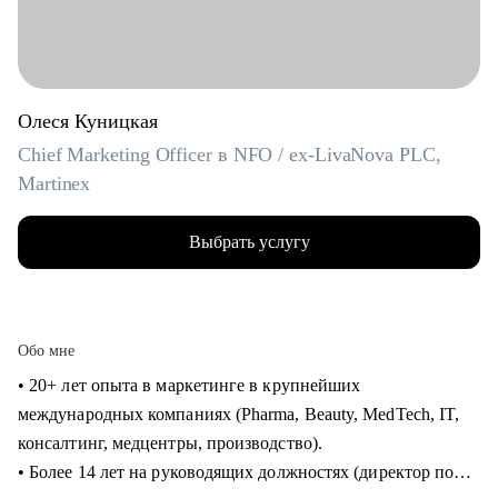
Олеся Куницкая
Chief Marketing Officer в NFO / ex-LivaNova PLC,
Martinex
Выбрать услугу
Обо мне
• 20+ лет опыта в маркетинге в крупнейших
международных компаниях (Pharma, Beauty, MedTech, IT,
консалтинг, медцентры, производство).
• Более 14 лет на руководящих должностях (директор по