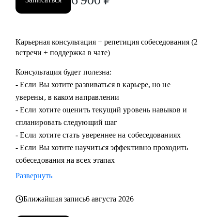
Карьерная консультация + репетиция собеседования (2
встречи + поддержка в чате)
Консультация будет полезна:
- Если Вы хотите развиваться в карьере, но не
уверены, в каком направлении
- Если хотите оценить текущий уровень навыков и
спланировать следующий шаг
- Если хотите стать увереннее на собеседованиях
- Если Вы хотите научиться эффективно проходить
собеседования на всех этапах
Развернуть
Ближайшая запись
6 августа 2026