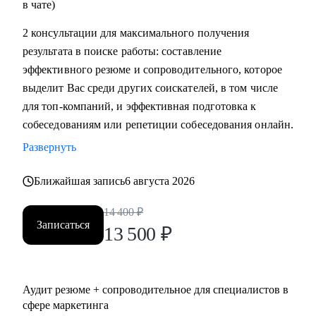
в чате)
2 консультации для максимального получения
результата в поиске работы: составление
эффективного резюме и сопроводительного, которое
выделит Вас среди других соискателей, в том числе
для топ-компаний, и эффективная подготовка к
собеседованиям или репетиции собеседования онлайн.
Развернуть
Ближайшая запись
6 августа 2026
14 400
₽
Записаться
13 500
₽
Аудит резюме + сопроводительное для специалистов в
сфере маркетинга