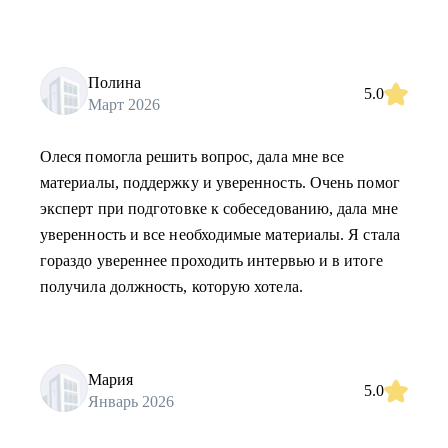
Полина
5.0
Март 2026
Олеся помогла решить вопрос, дала мне все
материалы, поддержку и уверенность. Очень помог
эксперт при подготовке к собеседованию, дала мне
уверенность и все необходимые материалы. Я стала
гораздо увереннее проходить интервью и в итоге
получила должность, которую хотела.
Мария
5.0
Январь 2026