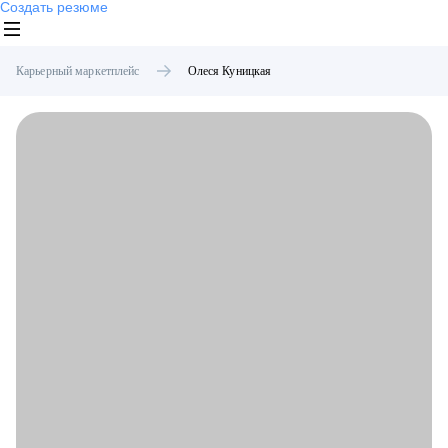
Создать резюме
Карьерный маркетплейс
Олеся
Куницкая