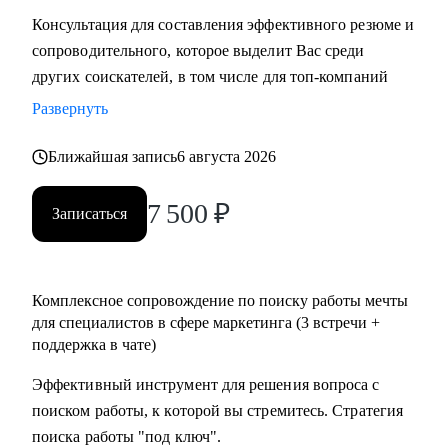
Консультация для составления эффективного резюме и
сопроводительного, которое выделит Вас среди
других соискателей, в том числе для топ-компаний
Развернуть
Ближайшая запись
6 августа 2026
7 500
₽
Записаться
Комплексное сопровождение по поиску работы мечты
для специалистов в сфере маркетинга (3 встречи +
поддержка в чате)
Эффективный инструмент для решения вопроса с
поиском работы, к которой вы стремитесь. Стратегия
поиска работы "под ключ".