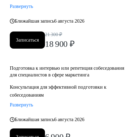
Развернуть
Ближайшая запись
6 августа 2026
21 300
₽
Записаться
18 900
₽
Подготовка к интервью или репетиция собеседования
для специалистов в сфере маркетинга
Консультация для эффективной подготовки к
собеседованиям
Развернуть
Ближайшая запись
6 августа 2026
6 900
₽
Записаться