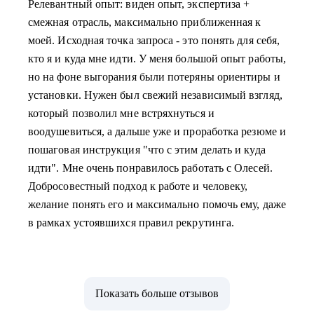
Релевантный опыт: виден опыт, экспертиза +
смежная отрасль, максимально приближенная к
моей. Исходная точка запроса - это понять для себя,
кто я и куда мне идти. У меня большой опыт работы,
но на фоне выгорания были потеряны ориентиры и
установки. Нужен был свежий независимый взгляд,
который позволил мне встряхнуться и
воодушевиться, а дальше уже и проработка резюме и
пошаговая инструкция "что с этим делать и куда
идти". Мне очень понравилось работать с Олесей.
Добросовестный подход к работе и человеку,
желание понять его и максимально помочь ему, даже
в рамках устоявшихся правил рекрутинга.
Показать больше отзывов