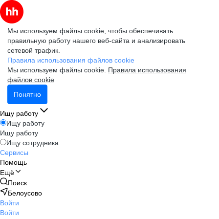
Мы используем файлы cookie, чтобы обеспечивать
правильную работу нашего веб-сайта и анализировать
сетевой трафик.
Правила использования файлов cookie
Мы используем файлы cookie.
Правила использования
файлов cookie
Понятно
Ищу работу
Ищу работу
Ищу работу
Ищу сотрудника
Сервисы
Помощь
Ещё
Поиск
Белоусово
Войти
Войти