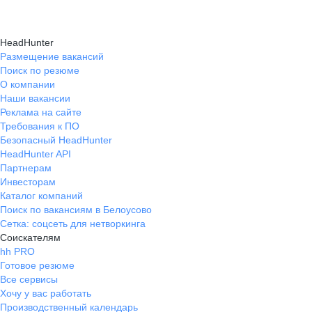
HeadHunter
Размещение вакансий
Поиск по резюме
О компании
Наши вакансии
Реклама на сайте
Требования к ПО
Безопасный HeadHunter
HeadHunter API
Партнерам
Инвесторам
Каталог компаний
Поиск по вакансиям в Белоусово
Сетка: соцсеть для нетворкинга
Соискателям
hh PRO
Готовое резюме
Все сервисы
Хочу у вас работать
Производственный календарь