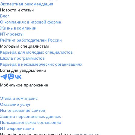
Экспертная рекомендация
Новости и статьи
Блог
О компаниях в игровой форме
Жизнь в компании
ИТ-проекты
Рейтинг работодателей России
Молодым специалистам
Карьера для молодых специалистов
Школа программистов
Карьера в некоммерческих организациях
Боты для уведомлений
Мобильное приложение
Этика и комплаенс
Оказание услуг
Использование сайтов
Защита персональных данных
Пользовательское соглашение
ИТ аккредитация
На информационном ресурсе hh.ru
применяются