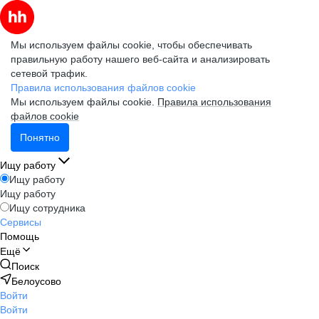
Мы используем файлы cookie, чтобы обеспечивать
правильную работу нашего веб-сайта и анализировать
сетевой трафик.
Правила использования файлов cookie
Мы используем файлы cookie.
Правила использования
файлов cookie
Понятно
Ищу работу
Ищу работу
Ищу работу
Ищу сотрудника
Сервисы
Помощь
Ещё
Поиск
Белоусово
Войти
Войти