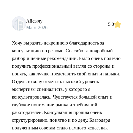
Айсылу
5.0
Март 2026
Хочу выразить искреннюю благодарность за
консультацию по резюме. Спасибо за подробный
разбор и ценные рекомендации. Было очень полезно
получить профессиональный взгляд со стороны и
понять, как лучше представить свой опыт и навыки.
Отдельно хочу отметить высокий уровень
экспертизы специалиста, у которого я
консультировалась. Чувствуется большой опыт и
глубокое понимание рынка и требований
работодателей. Консультация прошла очень
структурировано, понятно и по делу. Благодаря
полученным советам стало намного яснее, как