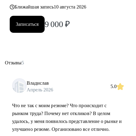
Ближайшая запись
10 августа 2026
9 000
₽
Записаться
Отзывы
5
Владислав
5.0
Апрель 2026
Что не так с моим резюме? Что происходит с
рынком труда? Почему нет откликов? В целом
удалось, у меня появилось представление о рынке и
улучшено резюме. Организовано все отлично.