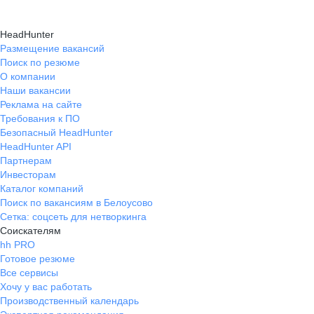
HeadHunter
Размещение вакансий
Поиск по резюме
О компании
Наши вакансии
Реклама на сайте
Требования к ПО
Безопасный HeadHunter
HeadHunter API
Партнерам
Инвесторам
Каталог компаний
Поиск по вакансиям в Белоусово
Сетка: соцсеть для нетворкинга
Соискателям
hh PRO
Готовое резюме
Все сервисы
Хочу у вас работать
Производственный календарь