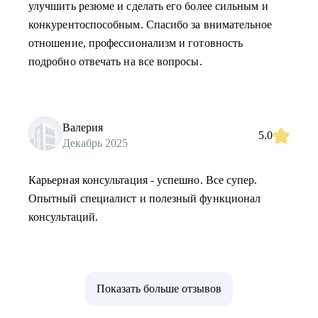
улучшить резюме и сделать его более сильным и
конкурентоспособным. Спасибо за внимательное
отношение, профессионализм и готовность
подробно отвечать на все вопросы.
Валерия
5.0
Декабрь 2025
Карьерная консультация - успешно. Все супер.
Опытный специалист и полезный функционал
консультаций.
Показать больше отзывов