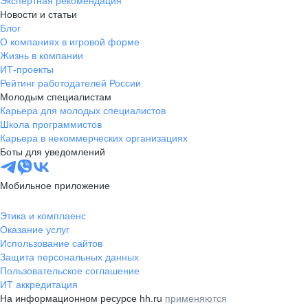
Экспертная рекомендация
Новости и статьи
Блог
О компаниях в игровой форме
Жизнь в компании
ИТ-проекты
Рейтинг работодателей России
Молодым специалистам
Карьера для молодых специалистов
Школа программистов
Карьера в некоммерческих организациях
Боты для уведомлений
Мобильное приложение
Этика и комплаенс
Оказание услуг
Использование сайтов
Защита персональных данных
Пользовательское соглашение
ИТ аккредитация
На информационном ресурсе hh.ru
применяются