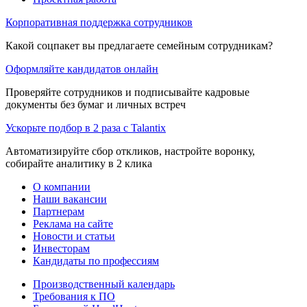
Корпоративная поддержка сотрудников
Какой соцпакет вы предлагаете семейным сотрудникам?
Оформляйте кандидатов онлайн
Проверяйте сотрудников и подписывайте кадровые
документы без бумаг и личных встреч
Ускорьте подбор в 2 раза с Talantix
Автоматизируйте сбор откликов, настройте воронку,
собирайте аналитику в 2 клика
О компании
Наши вакансии
Партнерам
Реклама на сайте
Новости и статьи
Инвесторам
Кандидаты по профессиям
Производственный календарь
Требования к ПО