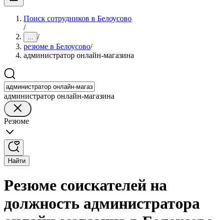
Поиск сотрудников в Белоусово
/
/
...
резюме в Белоусово
/
администратор онлайн-магазина
администратор онлайн-магазина
Резюме
Найти
Резюме соискателей на
должность администратора