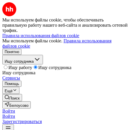
Мы используем файлы cookie, чтобы обеспечивать
правильную работу нашего веб-сайта и анализировать сетевой
трафик.
Правила использования файлов cookie
Мы используем файлы cookie.
Правила использования
файлов cookie
Понятно
Ищу сотрудника
Ищу работу
Ищу сотрудника
Ищу сотрудника
Сервисы
Помощь
Ещё
Поиск
Белоусово
Войти
Войти
Зарегистрироваться