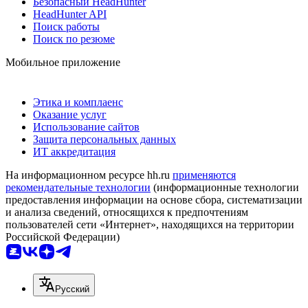
Безопасный HeadHunter
HeadHunter API
Поиск работы
Поиск по резюме
Мобильное приложение
Этика и комплаенс
Оказание услуг
Использование сайтов
Защита персональных данных
ИТ аккредитация
На информационном ресурсе hh.ru
применяются
рекомендательные технологии
(информационные технологии
предоставления информации на основе сбора, систематизации
и анализа сведений, относящихся к предпочтениям
пользователей сети «Интернет», находящихся на территории
Российской Федерации)
Русский