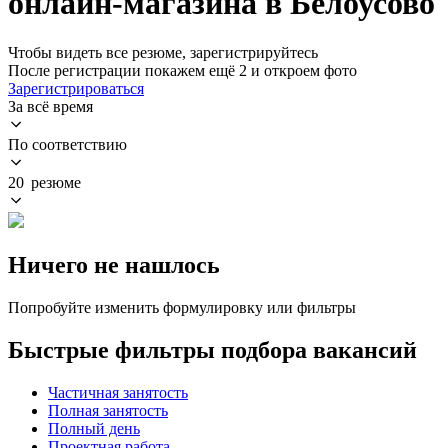
онлайн-магазина в Белоусово
Чтобы видеть все резюме, зарегистрируйтесь
После регистрации покажем ещё 2 и откроем фото
Зарегистрироваться
За всё время
По соответствию
20 резюме
Ничего не нашлось
Попробуйте изменить формулировку или фильтры
Быстрые фильтры подбора вакансий
Частичная занятость
Полная занятость
Полный день
Проектная работа