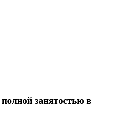
 полной занятостью в