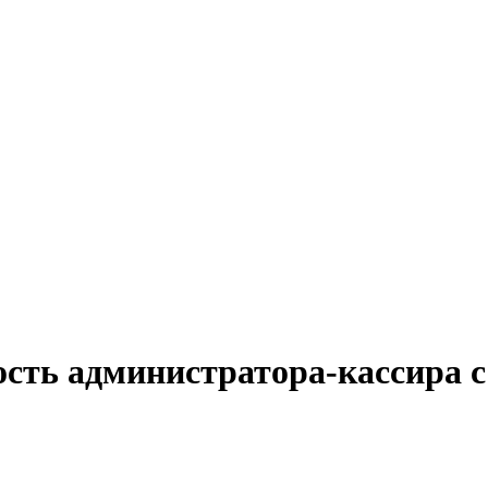
ость администратора-кассира с