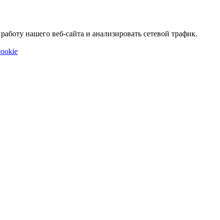
аботу нашего веб-сайта и анализировать сетевой трафик.
ookie