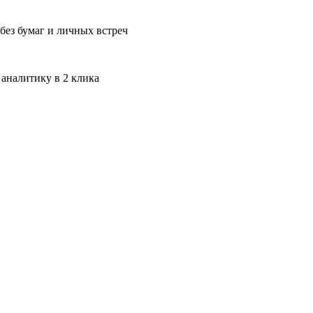
без бумаг и личных встреч
 аналитику в 2 клика