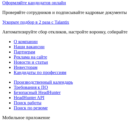
Оформляйте кандидатов онлайн
Проверяйте сотрудников и подписывайте кадровые документы 
Ускорьте подбор в 2 раза с Talantix
Автоматизируйте сбор откликов, настройте воронку, собирайте
О компании
Наши вакансии
Партнерам
Реклама на сайте
Новости и статьи
Инвесторам
Кандидаты по профессиям
Производственный календарь
Требования к ПО
Безопасный HeadHunter
HeadHunter API
Поиск работы
Поиск по резюме
Мобильное приложение