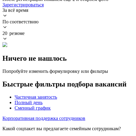
Зарегистрироваться
За всё время
По соответствию
20 резюме
Ничего не нашлось
Попробуйте изменить формулировку или фильтры
Быстрые фильтры подбора вакансий
Частичная занятость
Полный день
Сменный график
Корпоративная поддержка сотрудников
Какой соцпакет вы предлагаете семейным сотрудникам?