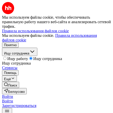
Мы используем файлы cookie, чтобы обеспечивать
правильную работу нашего веб-сайта и анализировать сетевой
трафик.
Правила использования файлов cookie
Мы используем файлы cookie.
Правила использования
файлов cookie
Понятно
Ищу сотрудника
Ищу работу
Ищу сотрудника
Ищу сотрудника
Сервисы
Помощь
Ещё
Поиск
Белоусово
Войти
Войти
Зарегистрироваться