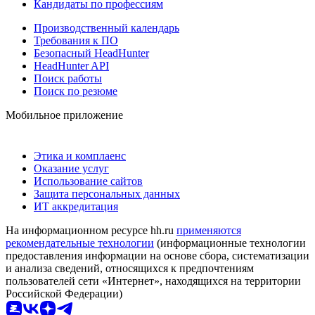
Кандидаты по профессиям
Производственный календарь
Требования к ПО
Безопасный HeadHunter
HeadHunter API
Поиск работы
Поиск по резюме
Мобильное приложение
Этика и комплаенс
Оказание услуг
Использование сайтов
Защита персональных данных
ИТ аккредитация
На информационном ресурсе hh.ru
применяются
рекомендательные технологии
(информационные технологии
предоставления информации на основе сбора, систематизации
и анализа сведений, относящихся к предпочтениям
пользователей сети «Интернет», находящихся на территории
Российской Федерации)