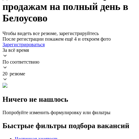
продажам на полный день в
Белоусово
Чтобы видеть все резюме, зарегистрируйтесь
После регистрации покажем ещё 4 и откроем фото
Зарегистрироваться
За всё время
По соответствию
20 резюме
Ничего не нашлось
Попробуйте изменить формулировку или фильтры
Быстрые фильтры подбора вакансий
Частичная занятость