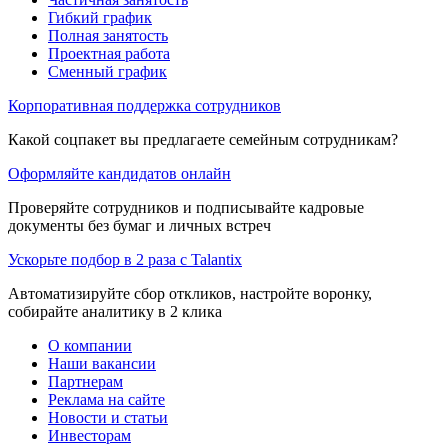
Гибкий график
Полная занятость
Проектная работа
Сменный график
Корпоративная поддержка сотрудников
Какой соцпакет вы предлагаете семейным сотрудникам?
Оформляйте кандидатов онлайн
Проверяйте сотрудников и подписывайте кадровые
документы без бумаг и личных встреч
Ускорьте подбор в 2 раза с Talantix
Автоматизируйте сбор откликов, настройте воронку,
собирайте аналитику в 2 клика
О компании
Наши вакансии
Партнерам
Реклама на сайте
Новости и статьи
Инвесторам