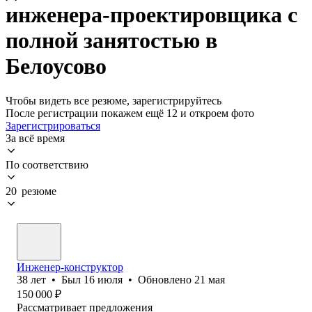
инженера-проектировщика с
полной занятостью в
Белоусово
Чтобы видеть все резюме, зарегистрируйтесь
После регистрации покажем ещё 12 и откроем фото
Зарегистрироваться
За всё время
По соответствию
20 резюме
Инженер-конструктор
38
лет
•
Был
16 июля
•
Обновлено
21 мая
150 000
₽
Рассматривает предложения