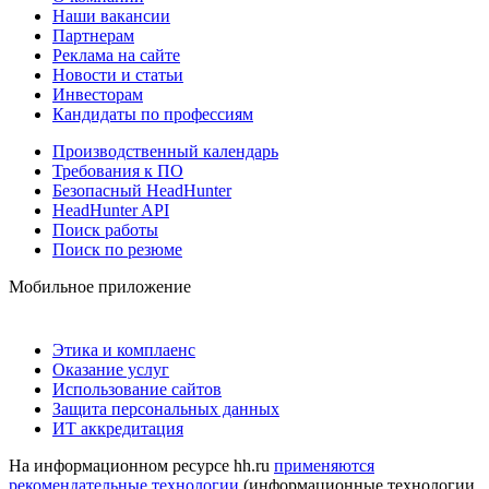
Наши вакансии
Партнерам
Реклама на сайте
Новости и статьи
Инвесторам
Кандидаты по профессиям
Производственный календарь
Требования к ПО
Безопасный HeadHunter
HeadHunter API
Поиск работы
Поиск по резюме
Мобильное приложение
Этика и комплаенс
Оказание услуг
Использование сайтов
Защита персональных данных
ИТ аккредитация
На информационном ресурсе hh.ru
применяются
рекомендательные технологии
(информационные технологии