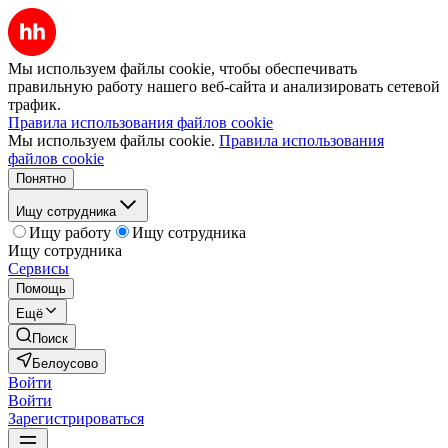
Мы используем файлы cookie, чтобы обеспечивать
правильную работу нашего веб-сайта и анализировать сетевой
трафик.
Правила использования файлов cookie
Мы используем файлы cookie.
Правила использования
файлов cookie
Понятно
Ищу сотрудника
Ищу работу
Ищу сотрудника
Ищу сотрудника
Сервисы
Помощь
Ещё
Поиск
Белоусово
Войти
Войти
Зарегистрироваться