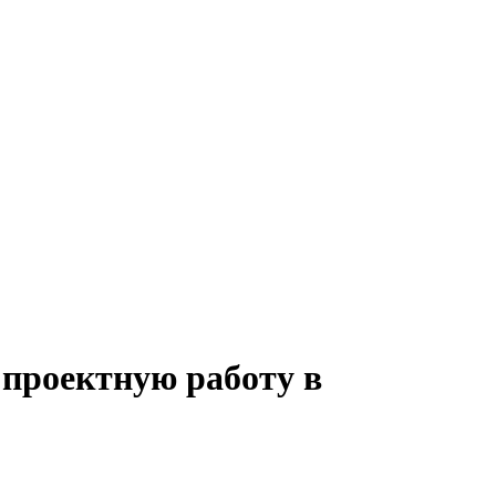
 проектную работу в