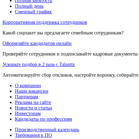
Полная занятость
Полный день
Сменный график
Корпоративная поддержка сотрудников
Какой соцпакет вы предлагаете семейным сотрудникам?
Оформляйте кандидатов онлайн
Проверяйте сотрудников и подписывайте кадровые документы 
Ускорьте подбор в 2 раза с Talantix
Автоматизируйте сбор откликов, настройте воронку, собирайте
О компании
Наши вакансии
Партнерам
Реклама на сайте
Новости и статьи
Инвесторам
Кандидаты по профессиям
Производственный календарь
Требования к ПО