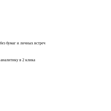
без бумаг и личных встреч
 аналитику в 2 клика