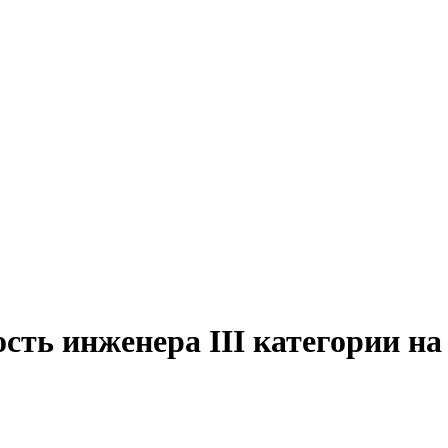
сть инженера III категории на