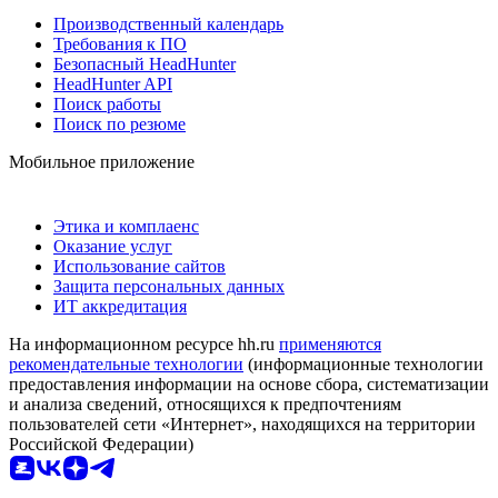
Производственный календарь
Требования к ПО
Безопасный HeadHunter
HeadHunter API
Поиск работы
Поиск по резюме
Мобильное приложение
Этика и комплаенс
Оказание услуг
Использование сайтов
Защита персональных данных
ИТ аккредитация
На информационном ресурсе hh.ru
применяются
рекомендательные технологии
(информационные технологии
предоставления информации на основе сбора, систематизации
и анализа сведений, относящихся к предпочтениям
пользователей сети «Интернет», находящихся на территории
Российской Федерации)