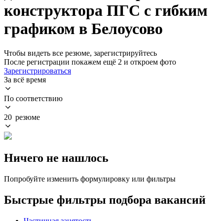
конструктора ПГС с гибким
графиком в Белоусово
Чтобы видеть все резюме, зарегистрируйтесь
После регистрации покажем ещё 2 и откроем фото
Зарегистрироваться
За всё время
По соответствию
20 резюме
Ничего не нашлось
Попробуйте изменить формулировку или фильтры
Быстрые фильтры подбора вакансий
Частичная занятость