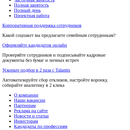
Полная занятость
Полный день
Проектная работа
Корпоративная поддержка сотрудников
Какой соцпакет вы предлагаете семейным сотрудникам?
Оформляйте кандидатов онлайн
Проверяйте сотрудников и подписывайте кадровые
документы без бумаг и личных встреч
Ускорьте подбор в 2 раза с Talantix
Автоматизируйте сбор откликов, настройте воронку,
собирайте аналитику в 2 клика
О компании
Наши вакансии
Партнерам
Реклама на сайте
Новости и статьи
Инвесторам
Кандидаты по профессиям