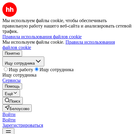
Мы используем файлы cookie, чтобы обеспечивать
правильную работу нашего веб-сайта и анализировать сетевой
трафик.
Правила использования файлов cookie
Мы используем файлы cookie.
Правила использования
файлов cookie
Понятно
Ищу сотрудника
Ищу работу
Ищу сотрудника
Ищу сотрудника
Сервисы
Помощь
Ещё
Поиск
Белоусово
Войти
Войти
Зарегистрироваться