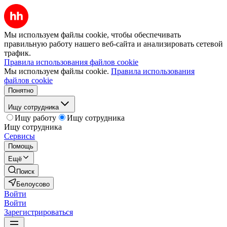
Мы используем файлы cookie, чтобы обеспечивать
правильную работу нашего веб-сайта и анализировать сетевой
трафик.
Правила использования файлов cookie
Мы используем файлы cookie.
Правила использования
файлов cookie
Понятно
Ищу сотрудника
Ищу работу
Ищу сотрудника
Ищу сотрудника
Сервисы
Помощь
Ещё
Поиск
Белоусово
Войти
Войти
Зарегистрироваться