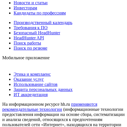
Новости и статьи
Инвесторам
Кандидаты по профессиям
Производственный календарь
Требования к ПО
Безопасный HeadHunter
HeadHunter API
Поиск работы
Поиск по резюме
Мобильное приложение
Этика и комплаенс
Оказание услуг
Использование сайтов
Защита персональных данных
ИТ аккредитация
На информационном ресурсе hh.ru
применяются
рекомендательные технологии
(информационные технологии
предоставления информации на основе сбора, систематизации
и анализа сведений, относящихся к предпочтениям
пользователей сети «Интернет», находящихся на территории