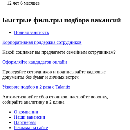
12
лет
6
месяцев
Быстрые фильтры подбора вакансий
Полная занятость
Корпоративная поддержка сотрудников
Какой соцпакет вы предлагаете семейным сотрудникам?
Оформляйте кандидатов онлайн
Проверяйте сотрудников и подписывайте кадровые
документы без бумаг и личных встреч
Ускорьте подбор в 2 раза с Talantix
Автоматизируйте сбор откликов, настройте воронку,
собирайте аналитику в 2 клика
О компании
Наши вакансии
Партнерам
Реклама на сайте