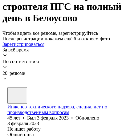
строителя ПГС на полный
день в Белоусово
Чтобы видеть все резюме, зарегистрируйтесь
После регистрации покажем ещё 6 и откроем фото
Зарегистрироваться
За всё время
По соответствию
20 резюме
Инженер технического надзора, специалист по
производственным вопросам
45
лет
•
Был
3 февраля 2023
•
Обновлено
3 февраля 2023
Не ищет работу
Общий опыт