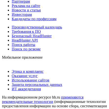
Партнерам
Реклама на сайте
Новости и статьи
Инвесторам
Кандидаты по профессиям
Производственный календарь
Требования к ПО
Безопасный HeadHunter
HeadHunter API
Поиск работы
Поиск по резюме
Мобильное приложение
Этика и комплаенс
Оказание услуг
Использование сайтов
Защита персональных данных
ИТ аккредитация
На информационном ресурсе hh.ru
применяются
рекомендательные технологии
(информационные технологии
предоставления информации на основе сбора, систематизации