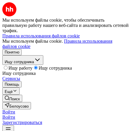
Мы используем файлы cookie, чтобы обеспечивать
правильную работу нашего веб-сайта и анализировать сетевой
трафик.
Правила использования файлов cookie
Мы используем файлы cookie.
Правила использования
файлов cookie
Понятно
Ищу сотрудника
Ищу работу
Ищу сотрудника
Ищу сотрудника
Сервисы
Помощь
Ещё
Поиск
Белоусово
Войти
Войти
Зарегистрироваться