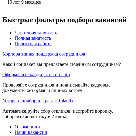
19
лет
9
месяцев
Быстрые фильтры подбора вакансий
Частичная занятость
Полная занятость
Проектная работа
Корпоративная поддержка сотрудников
Какой соцпакет вы предлагаете семейным сотрудникам?
Оформляйте кандидатов онлайн
Проверяйте сотрудников и подписывайте кадровые
документы без бумаг и личных встреч
Ускорьте подбор в 2 раза с Talantix
Автоматизируйте сбор откликов, настройте воронку,
собирайте аналитику в 2 клика
О компании
Наши вакансии