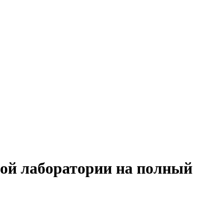
ной лаборатории на полный