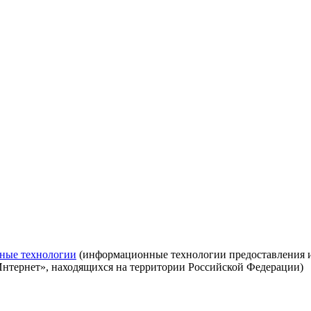
ные технологии
(информационные технологии предоставления ин
Интернет», находящихся на территории Российской Федерации)