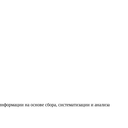
формации на основе сбора, систематизации и анализа