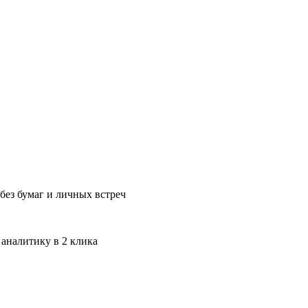
без бумаг и личных встреч
 аналитику в 2 клика