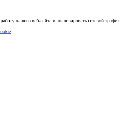
аботу нашего веб-сайта и анализировать сетевой трафик.
ookie