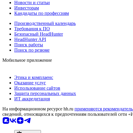
Новости и статьи
Инвесторам
Кандидаты по профессиям
Производственный календарь
Требования к ПО
Безопасный HeadHunter
HeadHunter API
Поиск работы
Поиск по резюме
Мобильное приложение
Этика и комплаенс
Оказание услуг
Использование сайтов
Защита персональных данных
ИТ аккредитация
На информационном ресурсе hh.ru
применяются рекомендатель
сведений, относящихся к предпочтениям пользователей сети «