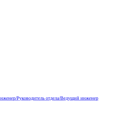
инженер/Руководитель отдела/Ведущий инженер