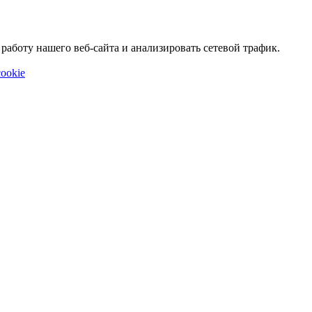
аботу нашего веб-сайта и анализировать сетевой трафик.
ookie