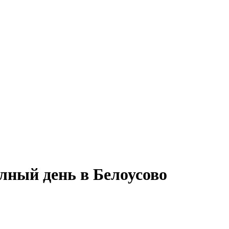
олный день в Белоусово