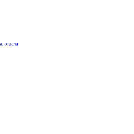
а, отдела