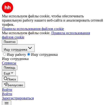
Мы используем файлы cookie, чтобы обеспечивать
правильную работу нашего веб-сайта и анализировать сетевой
трафик.
Правила использования файлов cookie
Мы используем файлы cookie.
Правила использования
файлов cookie
Понятно
Ищу сотрудника
Ищу работу
Ищу сотрудника
Ищу сотрудника
Сервисы
Помощь
Ещё
Поиск
Белоусово
Войти
Войти
Зарегистрироваться