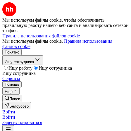
Мы используем файлы cookie, чтобы обеспечивать
правильную работу нашего веб-сайта и анализировать сетевой
трафик.
Правила использования файлов cookie
Мы используем файлы cookie.
Правила использования
файлов cookie
Понятно
Ищу сотрудника
Ищу работу
Ищу сотрудника
Ищу сотрудника
Сервисы
Помощь
Ещё
Поиск
Белоусово
Войти
Войти
Зарегистрироваться