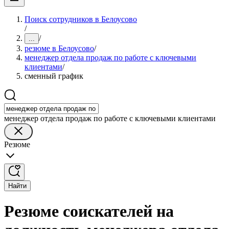
Поиск сотрудников в Белоусово
/
/
...
резюме в Белоусово
/
менеджер отдела продаж по работе с ключевыми
клиентами
/
сменный график
менеджер отдела продаж по работе с ключевыми клиентами
Резюме
Найти
Резюме соискателей на