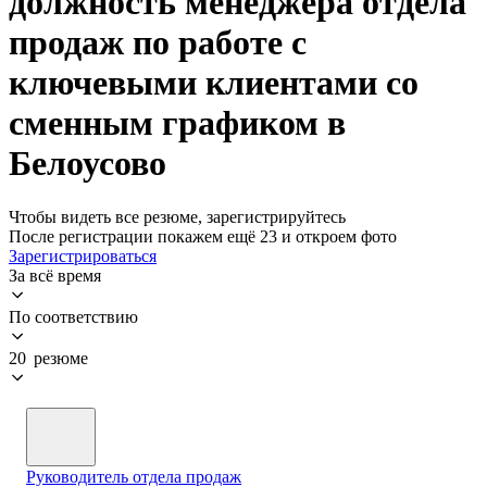
должность менеджера отдела
продаж по работе с
ключевыми клиентами со
сменным графиком в
Белоусово
Чтобы видеть все резюме, зарегистрируйтесь
После регистрации покажем ещё 23 и откроем фото
Зарегистрироваться
За всё время
По соответствию
20 резюме
Руководитель отдела продаж