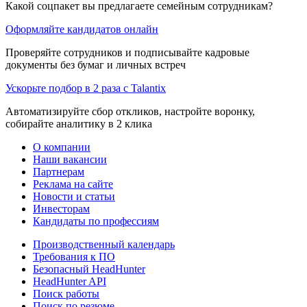
Какой соцпакет вы предлагаете семейным сотрудникам?
Оформляйте кандидатов онлайн
Проверяйте сотрудников и подписывайте кадровые
документы без бумаг и личных встреч
Ускорьте подбор в 2 раза с Talantix
Автоматизируйте сбор откликов, настройте воронку,
собирайте аналитику в 2 клика
О компании
Наши вакансии
Партнерам
Реклама на сайте
Новости и статьи
Инвесторам
Кандидаты по профессиям
Производственный календарь
Требования к ПО
Безопасный HeadHunter
HeadHunter API
Поиск работы
Поиск по резюме