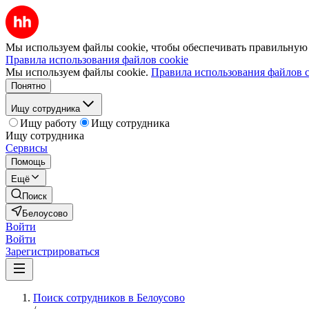
Мы используем файлы cookie, чтобы обеспечивать правильную р
Правила использования файлов cookie
Мы используем файлы cookie.
Правила использования файлов c
Понятно
Ищу сотрудника
Ищу работу
Ищу сотрудника
Ищу сотрудника
Сервисы
Помощь
Ещё
Поиск
Белоусово
Войти
Войти
Зарегистрироваться
Поиск сотрудников в Белоусово