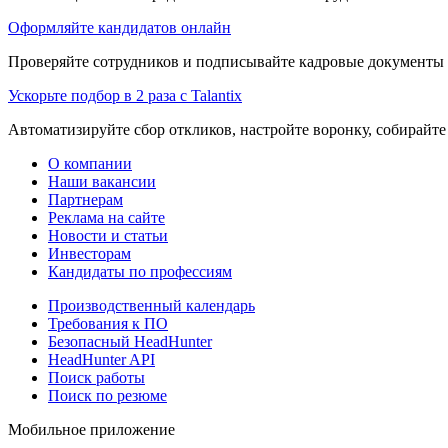
Оформляйте кандидатов онлайн
Проверяйте сотрудников и подписывайте кадровые документы 
Ускорьте подбор в 2 раза с Talantix
Автоматизируйте сбор откликов, настройте воронку, собирайте
О компании
Наши вакансии
Партнерам
Реклама на сайте
Новости и статьи
Инвесторам
Кандидаты по профессиям
Производственный календарь
Требования к ПО
Безопасный HeadHunter
HeadHunter API
Поиск работы
Поиск по резюме
Мобильное приложение