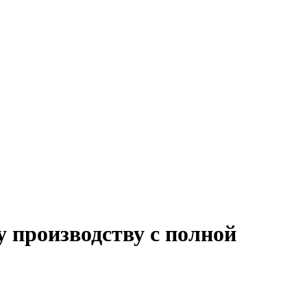
 производству с полной