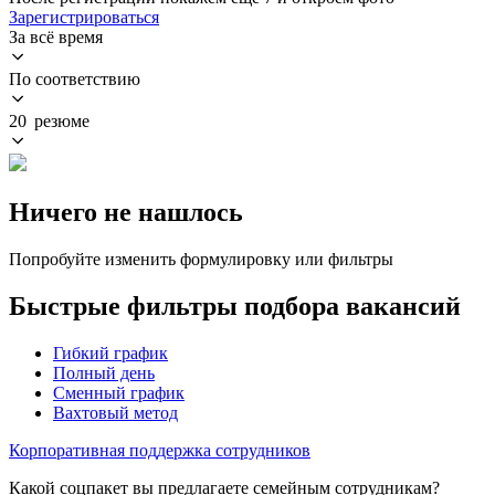
Зарегистрироваться
За всё время
По соответствию
20 резюме
Ничего не нашлось
Попробуйте изменить формулировку или фильтры
Быстрые фильтры подбора вакансий
Гибкий график
Полный день
Сменный график
Вахтовый метод
Корпоративная поддержка сотрудников
Какой соцпакет вы предлагаете семейным сотрудникам?