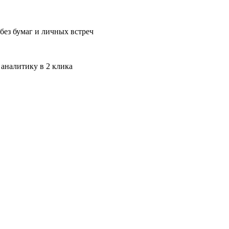
без бумаг и личных встреч
 аналитику в 2 клика