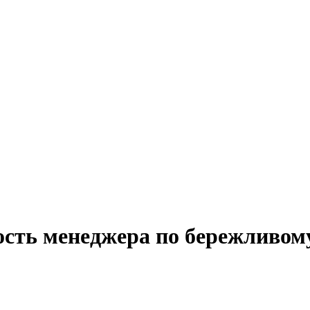
ость менеджера по бережливому