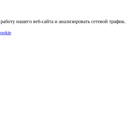
аботу нашего веб-сайта и анализировать сетевой трафик.
ookie