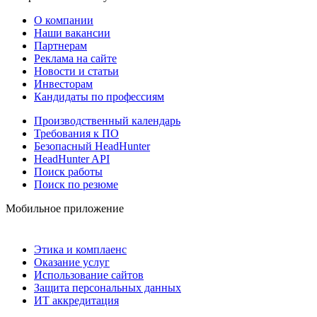
О компании
Наши вакансии
Партнерам
Реклама на сайте
Новости и статьи
Инвесторам
Кандидаты по профессиям
Производственный календарь
Требования к ПО
Безопасный HeadHunter
HeadHunter API
Поиск работы
Поиск по резюме
Мобильное приложение
Этика и комплаенс
Оказание услуг
Использование сайтов
Защита персональных данных
ИТ аккредитация