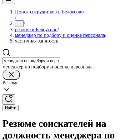
Поиск сотрудников в Белоусово
/
/
...
резюме в Белоусово
/
менеджер по подбору и оценке персонала
/
частичная занятость
менеджер по подбору и оценке персонала
Резюме
Найти
Резюме соискателей на
должность менеджера по