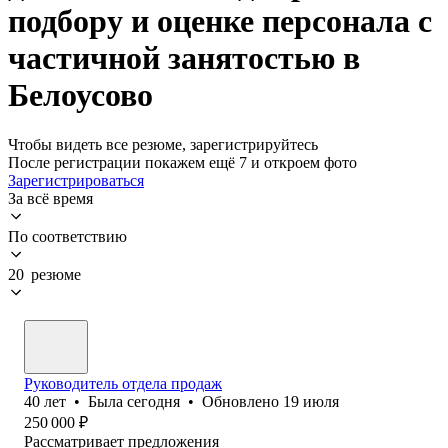
подбору и оценке персонала с
частичной занятостью в
Белоусово
Чтобы видеть все резюме, зарегистрируйтесь
После регистрации покажем ещё 7 и откроем фото
Зарегистрироваться
За всё время
По соответствию
20 резюме
Руководитель отдела продаж
40
лет
•
Была
сегодня
•
Обновлено
19 июля
250 000
₽
Рассматривает предложения