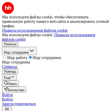
Мы используем файлы cookie, чтобы обеспечивать
правильную работу нашего веб-сайта и анализировать сетевой
трафик.
Правила использования файлов cookie
Мы используем файлы cookie.
Правила использования
файлов cookie
Понятно
Ищу сотрудника
Ищу работу
Ищу сотрудника
Ищу сотрудника
Сервисы
Помощь
Ещё
Поиск
Белоусово
Войти
Войти
Зарегистрироваться