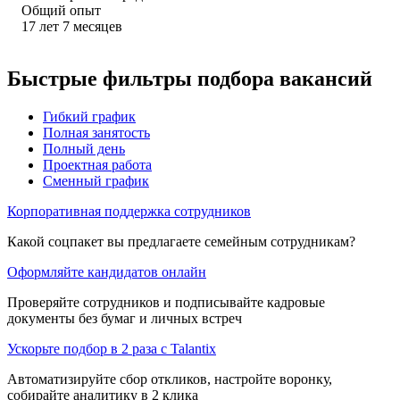
Общий опыт
17
лет
7
месяцев
Быстрые фильтры подбора вакансий
Гибкий график
Полная занятость
Полный день
Проектная работа
Сменный график
Корпоративная поддержка сотрудников
Какой соцпакет вы предлагаете семейным сотрудникам?
Оформляйте кандидатов онлайн
Проверяйте сотрудников и подписывайте кадровые
документы без бумаг и личных встреч
Ускорьте подбор в 2 раза с Talantix
Автоматизируйте сбор откликов, настройте воронку,
собирайте аналитику в 2 клика