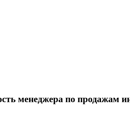
ость менеджера по продажам и