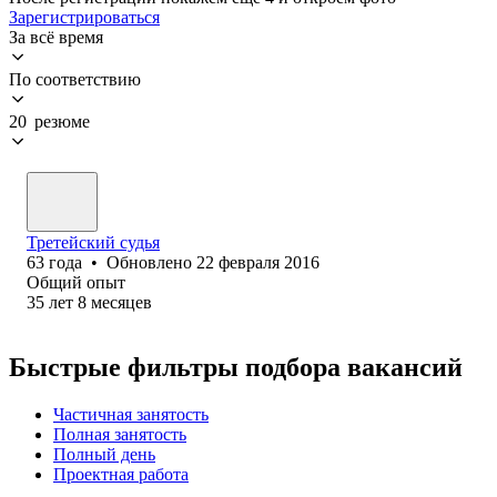
Зарегистрироваться
За всё время
По соответствию
20 резюме
Третейский судья
63
года
•
Обновлено
22 февраля 2016
Общий опыт
35
лет
8
месяцев
Быстрые фильтры подбора вакансий
Частичная занятость
Полная занятость
Полный день
Проектная работа