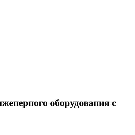
нженерного оборудования с