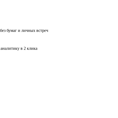
без бумаг и личных встреч
 аналитику в 2 клика