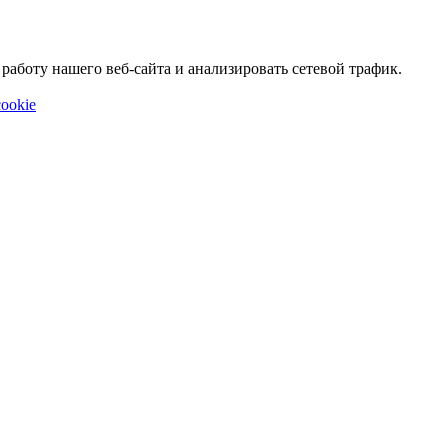
аботу нашего веб-сайта и анализировать сетевой трафик.
ookie