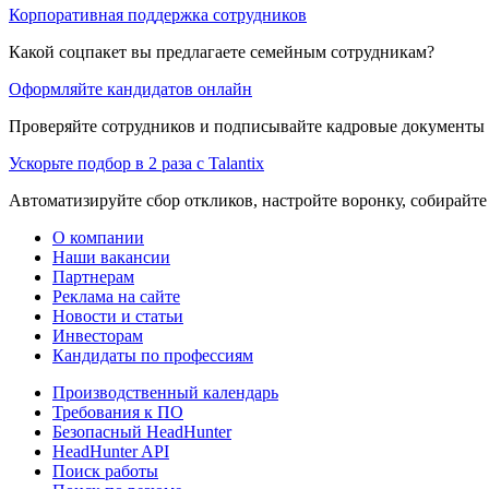
Корпоративная поддержка сотрудников
Какой соцпакет вы предлагаете семейным сотрудникам?
Оформляйте кандидатов онлайн
Проверяйте сотрудников и подписывайте кадровые документы 
Ускорьте подбор в 2 раза с Talantix
Автоматизируйте сбор откликов, настройте воронку, собирайте
О компании
Наши вакансии
Партнерам
Реклама на сайте
Новости и статьи
Инвесторам
Кандидаты по профессиям
Производственный календарь
Требования к ПО
Безопасный HeadHunter
HeadHunter API
Поиск работы