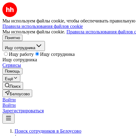
Мы используем файлы cookie, чтобы обеспечивать правильную р
Правила использования файлов cookie
Мы используем файлы cookie.
Правила использования файлов c
Понятно
Ищу сотрудника
Ищу работу
Ищу сотрудника
Ищу сотрудника
Сервисы
Помощь
Ещё
Поиск
Белоусово
Войти
Войти
Зарегистрироваться
Поиск сотрудников в Белоусово