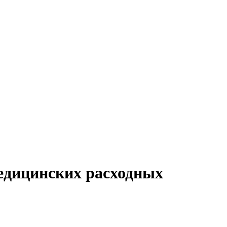
едицинских расходных