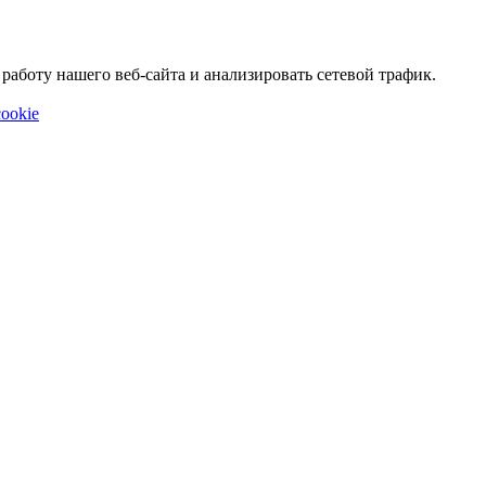
аботу нашего веб-сайта и анализировать сетевой трафик.
ookie