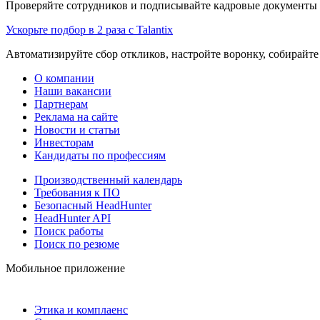
Проверяйте сотрудников и подписывайте кадровые документы 
Ускорьте подбор в 2 раза с Talantix
Автоматизируйте сбор откликов, настройте воронку, собирайте
О компании
Наши вакансии
Партнерам
Реклама на сайте
Новости и статьи
Инвесторам
Кандидаты по профессиям
Производственный календарь
Требования к ПО
Безопасный HeadHunter
HeadHunter API
Поиск работы
Поиск по резюме
Мобильное приложение
Этика и комплаенс