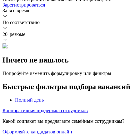
Зарегистрироваться
За всё время
По соответствию
20 резюме
Ничего не нашлось
Попробуйте изменить формулировку или фильтры
Быстрые фильтры подбора вакансий
Полный день
Корпоративная поддержка сотрудников
Какой соцпакет вы предлагаете семейным сотрудникам?
Оформляйте кандидатов онлайн