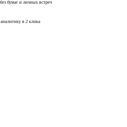
без бумаг и личных встреч
 аналитику в 2 клика