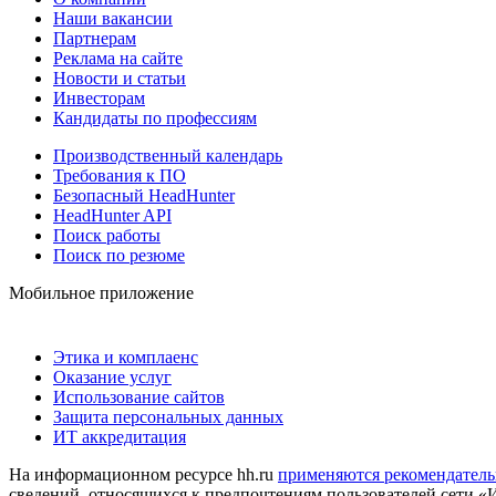
Наши вакансии
Партнерам
Реклама на сайте
Новости и статьи
Инвесторам
Кандидаты по профессиям
Производственный календарь
Требования к ПО
Безопасный HeadHunter
HeadHunter API
Поиск работы
Поиск по резюме
Мобильное приложение
Этика и комплаенс
Оказание услуг
Использование сайтов
Защита персональных данных
ИТ аккредитация
На информационном ресурсе hh.ru
применяются рекомендатель
сведений, относящихся к предпочтениям пользователей сети «