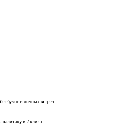
без бумаг и личных встреч
 аналитику в 2 клика