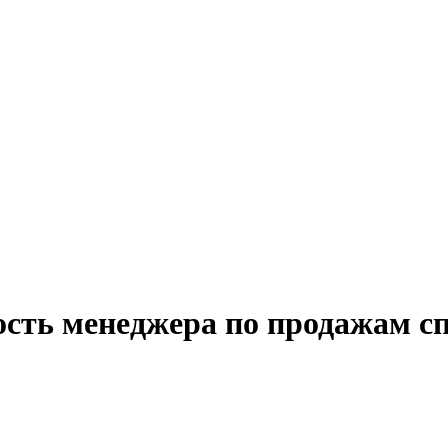
ость менеджера по продажам с