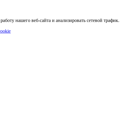
аботу нашего веб-сайта и анализировать сетевой трафик.
ookie