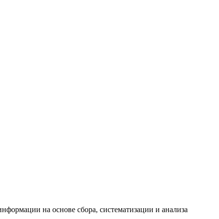
формации на основе сбора, систематизации и анализа