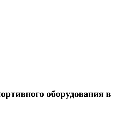
портивного оборудования в