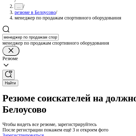
/
/
...
резюме в Белоусово
/
менеджер по продажам спортивного оборудования
менеджер по продажам спортивного оборудования
Резюме
Найти
Резюме соискателей на должн
Белоусово
Чтобы видеть все резюме, зарегистрируйтесь
После регистрации покажем ещё 3 и откроем фото
Зарегистрироваться