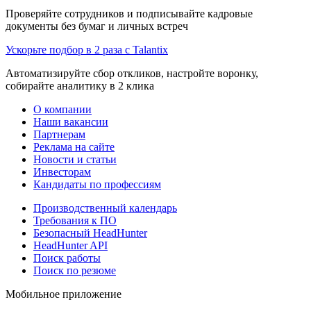
Проверяйте сотрудников и подписывайте кадровые
документы без бумаг и личных встреч
Ускорьте подбор в 2 раза с Talantix
Автоматизируйте сбор откликов, настройте воронку,
собирайте аналитику в 2 клика
О компании
Наши вакансии
Партнерам
Реклама на сайте
Новости и статьи
Инвесторам
Кандидаты по профессиям
Производственный календарь
Требования к ПО
Безопасный HeadHunter
HeadHunter API
Поиск работы
Поиск по резюме
Мобильное приложение