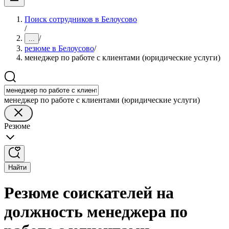
Поиск сотрудников в Белоусово
/
/
...
резюме в Белоусово
/
менеджер по работе с клиентами (юридические услуги)
менеджер по работе с клиентами (юридические услуги)
Резюме
Найти
Резюме соискателей на
должность менеджера по