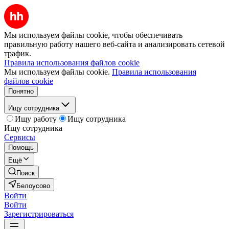
Мы используем файлы cookie, чтобы обеспечивать
правильную работу нашего веб-сайта и анализировать сетевой
трафик.
Правила использования файлов cookie
Мы используем файлы cookie.
Правила использования
файлов cookie
Понятно
Ищу сотрудника
Ищу работу
Ищу сотрудника
Ищу сотрудника
Сервисы
Помощь
Ещё
Поиск
Белоусово
Войти
Войти
Зарегистрироваться