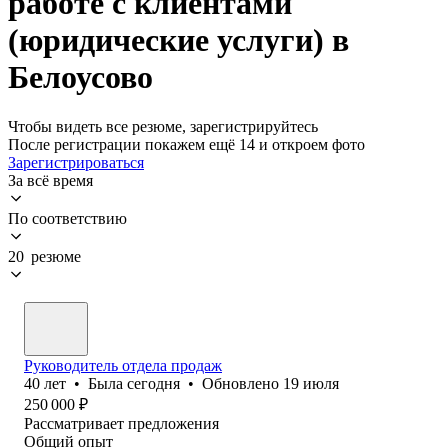
работе с клиентами
(юридические услуги) в
Белоусово
Чтобы видеть все резюме, зарегистрируйтесь
После регистрации покажем ещё 14 и откроем фото
Зарегистрироваться
За всё время
По соответствию
20 резюме
Руководитель отдела продаж
40
лет
•
Была
сегодня
•
Обновлено
19 июля
250 000
₽
Рассматривает предложения
Общий опыт