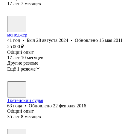
17
лет
7
месяцев
менеджер
41
год
•
Был
28 августа 2024
•
Обновлено
15 мая 2011
25 000
₽
Общий опыт
17
лет
10
месяцев
Другие резюме
Ещё 1 резюме
Третейский судья
63
года
•
Обновлено
22 февраля 2016
Общий опыт
35
лет
8
месяцев