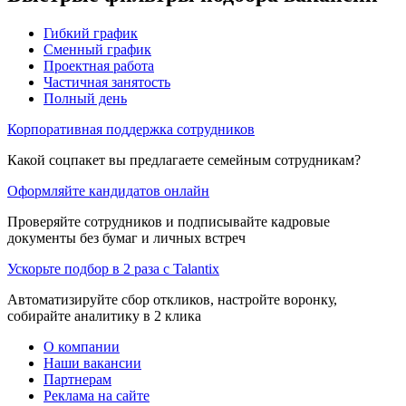
Гибкий график
Сменный график
Проектная работа
Частичная занятость
Полный день
Корпоративная поддержка сотрудников
Какой соцпакет вы предлагаете семейным сотрудникам?
Оформляйте кандидатов онлайн
Проверяйте сотрудников и подписывайте кадровые
документы без бумаг и личных встреч
Ускорьте подбор в 2 раза с Talantix
Автоматизируйте сбор откликов, настройте воронку,
собирайте аналитику в 2 клика
О компании
Наши вакансии
Партнерам
Реклама на сайте