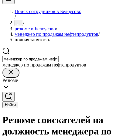
Поиск сотрудников в Белоусово
/
/
...
резюме в Белоусово
/
менеджер по продажам нефтепродуктов
/
полная занятость
менеджер по продажам нефтепродуктов
Резюме
Найти
Резюме соискателей на
должность менеджера по