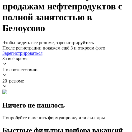
продажам нефтепродуктов с
полной занятостью в
Белоусово
Чтобы видеть все резюме, зарегистрируйтесь
После регистрации покажем ещё 3 и откроем фото
Зарегистрироваться
За всё время
По соответствию
20 резюме
Ничего не нашлось
Попробуйте изменить формулировку или фильтры
Быстрые фильтры подбора вакансий