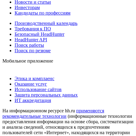
Новости и статьи
Инвесторам
Кандидаты по профессиям
Производственный календарь
Требования к ПО
Безопасный HeadHunter
HeadHunter API
Поиск работы
Поиск по резюме
Мобильное приложение
Этика и комплаенс
Оказание услуг
Использование сайтов
Защита персональных данных
ИТ аккредитация
На информационном ресурсе hh.ru
применяются
рекомендательные технологии
(информационные технологии
предоставления информации на основе сбора, систематизации
и анализа сведений, относящихся к предпочтениям
пользователей сети «Интернет», находящихся на территории