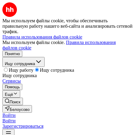
Мы используем файлы cookie, чтобы обеспечивать
правильную работу нашего веб-сайта и анализировать сетевой
трафик.
Правила использования файлов cookie
Мы используем файлы cookie.
Правила использования
файлов cookie
Понятно
Ищу сотрудника
Ищу работу
Ищу сотрудника
Ищу сотрудника
Сервисы
Помощь
Ещё
Поиск
Белоусово
Войти
Войти
Зарегистрироваться