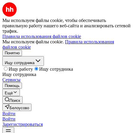
Мы используем файлы cookie, чтобы обеспечивать
правильную работу нашего веб-сайта и анализировать сетевой
трафик.
Правила использования файлов cookie
Мы используем файлы cookie.
Правила использования
файлов cookie
Понятно
Ищу сотрудника
Ищу работу
Ищу сотрудника
Ищу сотрудника
Сервисы
Помощь
Ещё
Поиск
Белоусово
Войти
Войти
Зарегистрироваться