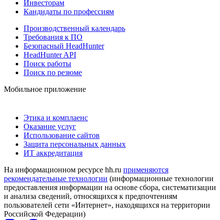
Инвесторам
Кандидаты по профессиям
Производственный календарь
Требования к ПО
Безопасный HeadHunter
HeadHunter API
Поиск работы
Поиск по резюме
Мобильное приложение
Этика и комплаенс
Оказание услуг
Использование сайтов
Защита персональных данных
ИТ аккредитация
На информационном ресурсе hh.ru
применяются
рекомендательные технологии
(информационные технологии
предоставления информации на основе сбора, систематизации
и анализа сведений, относящихся к предпочтениям
пользователей сети «Интернет», находящихся на территории
Российской Федерации)