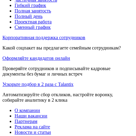
Гибкий график
Полная занятость
Полный день
Проектная работа
Сменный график
Корпоративная поддержка сотрудников
Какой соцпакет вы предлагаете семейным сотрудникам?
Оформляйте кандидатов онлайн
Проверяйте сотрудников и подписывайте кадровые
документы без бумаг и личных встреч
Ускорьте подбор в 2 раза с Talantix
Автоматизируйте сбор откликов, настройте воронку,
собирайте аналитику в 2 клика
О компании
Наши вакансии
Партнерам
Реклама на сайте
Новости и статьи