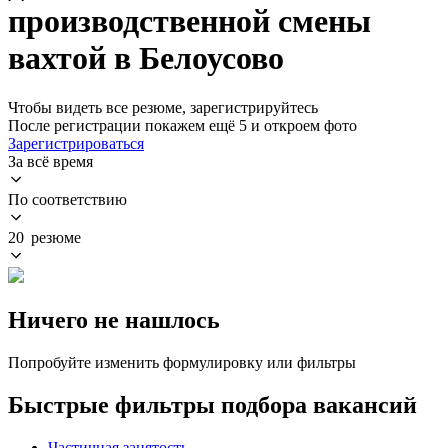
производственной смены
вахтой в Белоусово
Чтобы видеть все резюме, зарегистрируйтесь
После регистрации покажем ещё 5 и откроем фото
Зарегистрироваться
За всё время
По соответствию
20 резюме
Ничего не нашлось
Попробуйте изменить формулировку или фильтры
Быстрые фильтры подбора вакансий
Частичная занятость