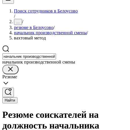
Поиск сотрудников в Белоусово
/
/
...
резюме в Белоусово
/
начальник производственной смены
/
вахтовый метод
начальник производственной смены
Резюме
Найти
Резюме соискателей на
должность начальника