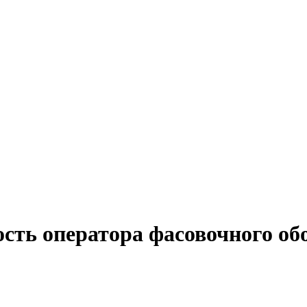
сть оператора фасовочного об