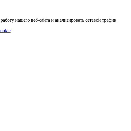
аботу нашего веб-сайта и анализировать сетевой трафик.
ookie