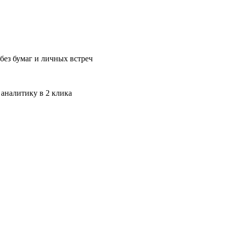
без бумаг и личных встреч
 аналитику в 2 клика