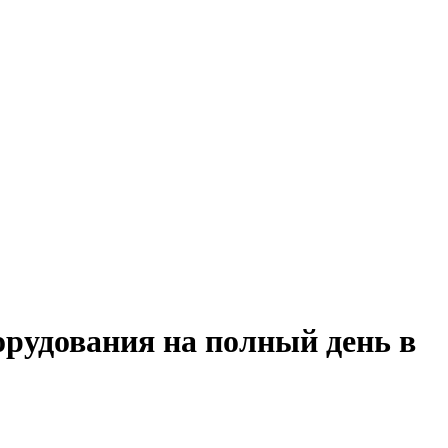
орудования на полный день в