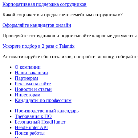
Корпоративная поддержка сотрудников
Какой соцпакет вы предлагаете семейным сотрудникам?
Оформляйте кандидатов онлайн
Проверяйте сотрудников и подписывайте кадровые документы 
Ускорьте подбор в 2 раза с Talantix
Автоматизируйте сбор откликов, настройте воронку, собирайте
О компании
Наши вакансии
Партнерам
Реклама на сайте
Новости и статьи
Инвесторам
Кандидаты по профессиям
Производственный календарь
Требования к ПО
Безопасный HeadHunter
HeadHunter API
Поиск работы