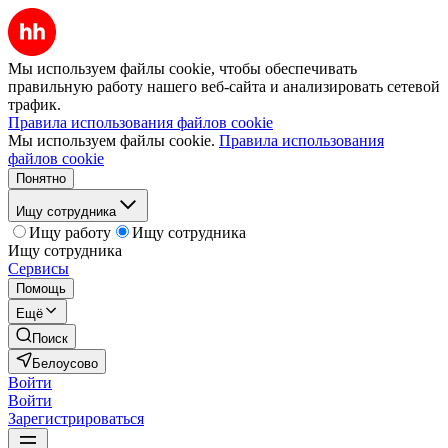
Мы используем файлы cookie, чтобы обеспечивать
правильную работу нашего веб-сайта и анализировать сетевой
трафик.
Правила использования файлов cookie
Мы используем файлы cookie.
Правила использования
файлов cookie
Понятно
Ищу сотрудника
Ищу работу
Ищу сотрудника
Ищу сотрудника
Сервисы
Помощь
Ещё
Поиск
Белоусово
Войти
Войти
Зарегистрироваться