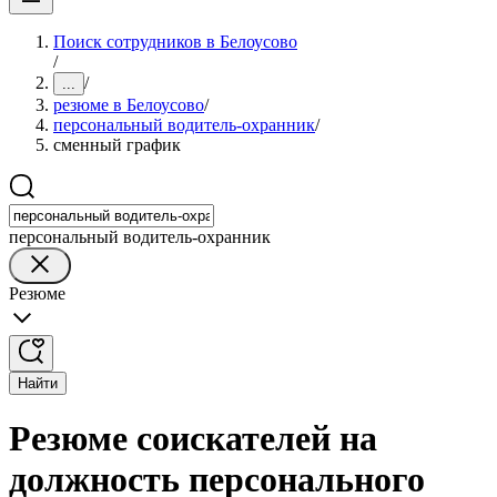
Поиск сотрудников в Белоусово
/
/
...
резюме в Белоусово
/
персональный водитель-охранник
/
сменный график
персональный водитель-охранник
Резюме
Найти
Резюме соискателей на
должность персонального