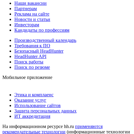
Наши вакансии
Партнерам
Реклама на сайте
Новости и статьи
Инвесторам
Кандидаты по профессиям
Производственный календарь
Требования к ПО
Безопасный HeadHunter
HeadHunter API
Поиск работы
Поиск по резюме
Мобильное приложение
Этика и комплаенс
Оказание услуг
Использование сайтов
Защита персональных данных
ИТ аккредитация
На информационном ресурсе hh.ru
применяются
рекомендательные технологии
(информационные технологии