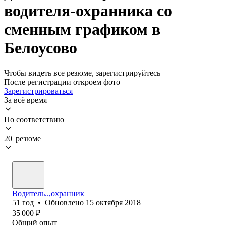
водителя-охранника со
сменным графиком в
Белоусово
Чтобы видеть все резюме, зарегистрируйтесь
После регистрации откроем фото
Зарегистрироваться
За всё время
По соответствию
20 резюме
Водитель..,охранник
51
год
•
Обновлено
15 октября 2018
35 000
₽
Общий опыт