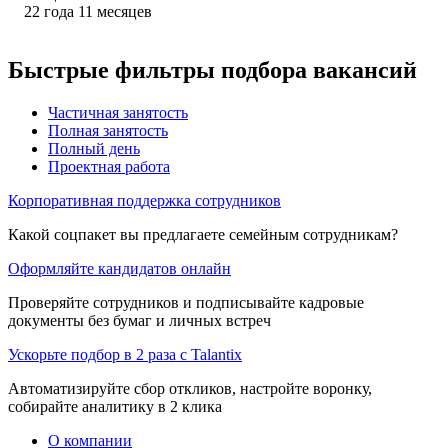
22
года
11
месяцев
Быстрые фильтры подбора вакансий
Частичная занятость
Полная занятость
Полный день
Проектная работа
Корпоративная поддержка сотрудников
Какой соцпакет вы предлагаете семейным сотрудникам?
Оформляйте кандидатов онлайн
Проверяйте сотрудников и подписывайте кадровые
документы без бумаг и личных встреч
Ускорьте подбор в 2 раза с Talantix
Автоматизируйте сбор откликов, настройте воронку,
собирайте аналитику в 2 клика
О компании