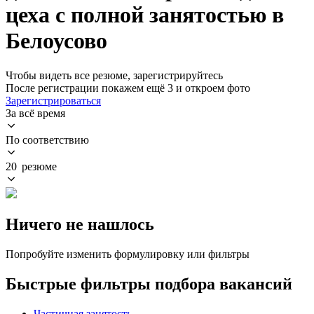
цеха с полной занятостью в
Белоусово
Чтобы видеть все резюме, зарегистрируйтесь
После регистрации покажем ещё 3 и откроем фото
Зарегистрироваться
За всё время
По соответствию
20 резюме
Ничего не нашлось
Попробуйте изменить формулировку или фильтры
Быстрые фильтры подбора вакансий
Частичная занятость