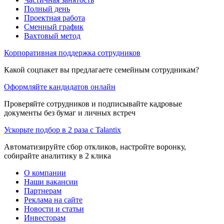
Полный день
Проектная работа
Сменный график
Вахтовый метод
Корпоративная поддержка сотрудников
Какой соцпакет вы предлагаете семейным сотрудникам?
Оформляйте кандидатов онлайн
Проверяйте сотрудников и подписывайте кадровые
документы без бумаг и личных встреч
Ускорьте подбор в 2 раза с Talantix
Автоматизируйте сбор откликов, настройте воронку,
собирайте аналитику в 2 клика
О компании
Наши вакансии
Партнерам
Реклама на сайте
Новости и статьи
Инвесторам