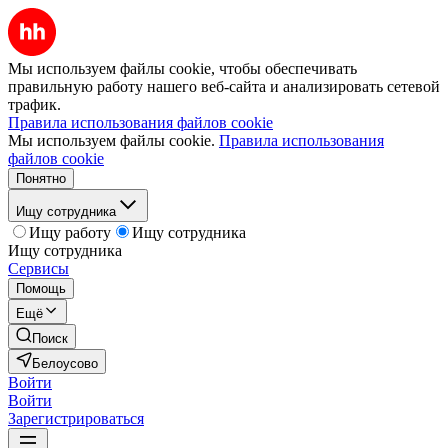
Мы используем файлы cookie, чтобы обеспечивать
правильную работу нашего веб-сайта и анализировать сетевой
трафик.
Правила использования файлов cookie
Мы используем файлы cookie.
Правила использования
файлов cookie
Понятно
Ищу сотрудника
Ищу работу
Ищу сотрудника
Ищу сотрудника
Сервисы
Помощь
Ещё
Поиск
Белоусово
Войти
Войти
Зарегистрироваться