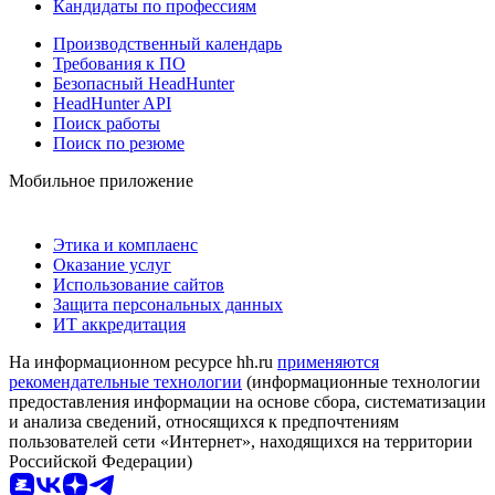
Кандидаты по профессиям
Производственный календарь
Требования к ПО
Безопасный HeadHunter
HeadHunter API
Поиск работы
Поиск по резюме
Мобильное приложение
Этика и комплаенс
Оказание услуг
Использование сайтов
Защита персональных данных
ИТ аккредитация
На информационном ресурсе hh.ru
применяются
рекомендательные технологии
(информационные технологии
предоставления информации на основе сбора, систематизации
и анализа сведений, относящихся к предпочтениям
пользователей сети «Интернет», находящихся на территории
Российской Федерации)