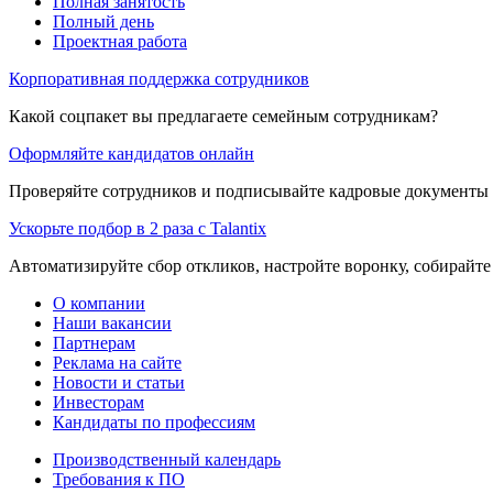
Полная занятость
Полный день
Проектная работа
Корпоративная поддержка сотрудников
Какой соцпакет вы предлагаете семейным сотрудникам?
Оформляйте кандидатов онлайн
Проверяйте сотрудников и подписывайте кадровые документы 
Ускорьте подбор в 2 раза с Talantix
Автоматизируйте сбор откликов, настройте воронку, собирайте
О компании
Наши вакансии
Партнерам
Реклама на сайте
Новости и статьи
Инвесторам
Кандидаты по профессиям
Производственный календарь
Требования к ПО