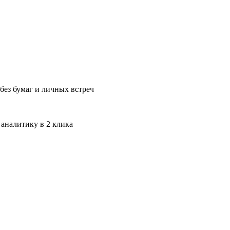
без бумаг и личных встреч
 аналитику в 2 клика