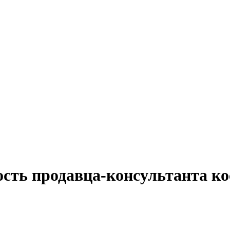
ость продавца-консультанта к