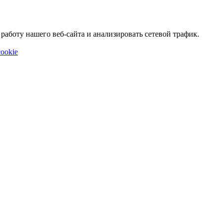
аботу нашего веб-сайта и анализировать сетевой трафик.
ookie