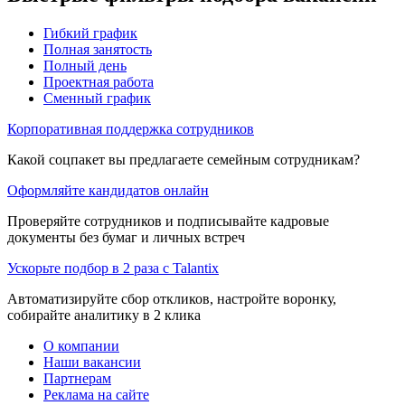
Гибкий график
Полная занятость
Полный день
Проектная работа
Сменный график
Корпоративная поддержка сотрудников
Какой соцпакет вы предлагаете семейным сотрудникам?
Оформляйте кандидатов онлайн
Проверяйте сотрудников и подписывайте кадровые
документы без бумаг и личных встреч
Ускорьте подбор в 2 раза с Talantix
Автоматизируйте сбор откликов, настройте воронку,
собирайте аналитику в 2 клика
О компании
Наши вакансии
Партнерам
Реклама на сайте