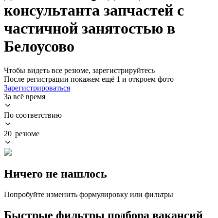
консультанта запчастей с
частичной занятостью в
Белоусово
Чтобы видеть все резюме, зарегистрируйтесь
После регистрации покажем ещё 1 и откроем фото
Зарегистрироваться
За всё время
По соответствию
20 резюме
Ничего не нашлось
Попробуйте изменить формулировку или фильтры
Быстрые фильтры подбора вакансий