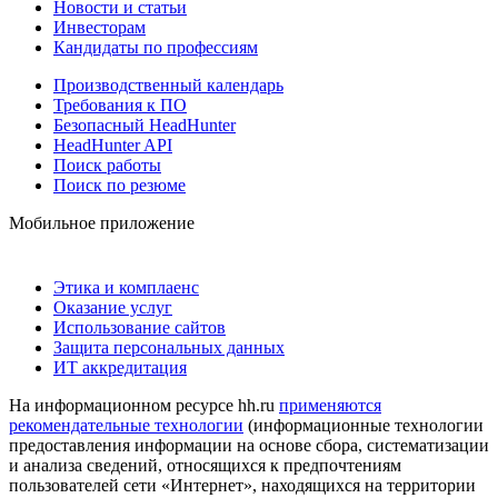
Новости и статьи
Инвесторам
Кандидаты по профессиям
Производственный календарь
Требования к ПО
Безопасный HeadHunter
HeadHunter API
Поиск работы
Поиск по резюме
Мобильное приложение
Этика и комплаенс
Оказание услуг
Использование сайтов
Защита персональных данных
ИТ аккредитация
На информационном ресурсе hh.ru
применяются
рекомендательные технологии
(информационные технологии
предоставления информации на основе сбора, систематизации
и анализа сведений, относящихся к предпочтениям
пользователей сети «Интернет», находящихся на территории