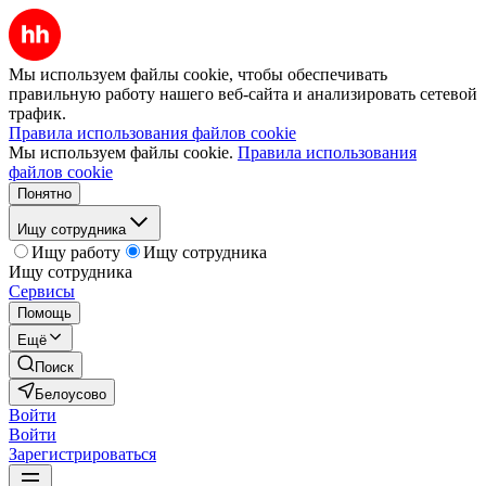
Мы используем файлы cookie, чтобы обеспечивать
правильную работу нашего веб-сайта и анализировать сетевой
трафик.
Правила использования файлов cookie
Мы используем файлы cookie.
Правила использования
файлов cookie
Понятно
Ищу сотрудника
Ищу работу
Ищу сотрудника
Ищу сотрудника
Сервисы
Помощь
Ещё
Поиск
Белоусово
Войти
Войти
Зарегистрироваться