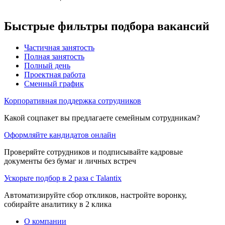
Быстрые фильтры подбора вакансий
Частичная занятость
Полная занятость
Полный день
Проектная работа
Сменный график
Корпоративная поддержка сотрудников
Какой соцпакет вы предлагаете семейным сотрудникам?
Оформляйте кандидатов онлайн
Проверяйте сотрудников и подписывайте кадровые
документы без бумаг и личных встреч
Ускорьте подбор в 2 раза с Talantix
Автоматизируйте сбор откликов, настройте воронку,
собирайте аналитику в 2 клика
О компании