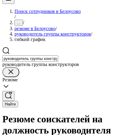
Поиск сотрудников в Белоусово
/
/
...
резюме в Белоусово
/
руководитель группы конструкторов
/
гибкий график
руководитель группы конструкторов
Резюме
Найти
Резюме соискателей на
должность руководителя