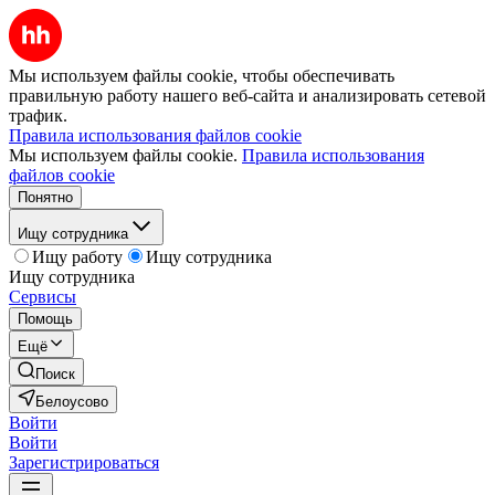
Мы используем файлы cookie, чтобы обеспечивать
правильную работу нашего веб-сайта и анализировать сетевой
трафик.
Правила использования файлов cookie
Мы используем файлы cookie.
Правила использования
файлов cookie
Понятно
Ищу сотрудника
Ищу работу
Ищу сотрудника
Ищу сотрудника
Сервисы
Помощь
Ещё
Поиск
Белоусово
Войти
Войти
Зарегистрироваться