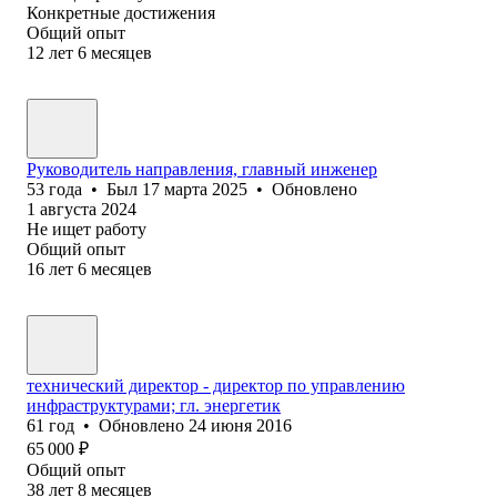
Конкретные достижения
Общий опыт
12
лет
6
месяцев
Руководитель направления, главный инженер
53
года
•
Был
17 марта 2025
•
Обновлено
1 августа 2024
Не ищет работу
Общий опыт
16
лет
6
месяцев
технический директор - директор по управлению
инфраструктурами; гл. энергетик
61
год
•
Обновлено
24 июня 2016
65 000
₽
Общий опыт
38
лет
8
месяцев