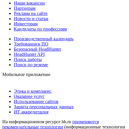
Наши вакансии
Партнерам
Реклама на сайте
Новости и статьи
Инвесторам
Кандидаты по профессиям
Производственный календарь
Требования к ПО
Безопасный HeadHunter
HeadHunter API
Поиск работы
Поиск по резюме
Мобильное приложение
Этика и комплаенс
Оказание услуг
Использование сайтов
Защита персональных данных
ИТ аккредитация
На информационном ресурсе hh.ru
применяются
рекомендательные технологии
(информационные технологии