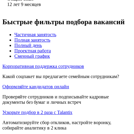
12
лет
9
месяцев
Быстрые фильтры подбора вакансий
Частичная занятость
Полная занятость
Полный день
Проектная работа
Сменный график
Корпоративная поддержка сотрудников
Какой соцпакет вы предлагаете семейным сотрудникам?
Оформляйте кандидатов онлайн
Проверяйте сотрудников и подписывайте кадровые
документы без бумаг и личных встреч
Ускорьте подбор в 2 раза с Talantix
Автоматизируйте сбор откликов, настройте воронку,
собирайте аналитику в 2 клика