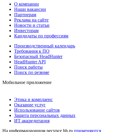
О компании
Наши вакансии
Партнерам
Реклама на сайте
Новости и статьи
Инвесторам
Кандидаты по профессиям
Производственный календарь
Требования к ПО
Безопасный HeadHunter
HeadHunter API
Поиск работы
Поиск по резюме
Мобильное приложение
Этика и комплаенс
Оказание услуг
Использование сайтов
Защита персональных данных
ИТ аккредитация
На информационном ресурсе hh.ru
применяются