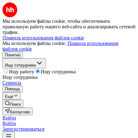
Мы используем файлы cookie, чтобы обеспечивать
правильную работу нашего веб-сайта и анализировать сетевой
трафик.
Правила использования файлов cookie
Мы используем файлы cookie.
Правила использования
файлов cookie
Понятно
Ищу сотрудника
Ищу работу
Ищу сотрудника
Ищу сотрудника
Сервисы
Помощь
Ещё
Поиск
Белоусово
Войти
Войти
Зарегистрироваться