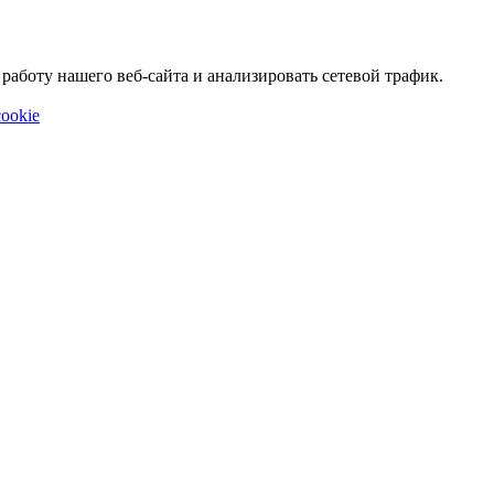
аботу нашего веб-сайта и анализировать сетевой трафик.
ookie