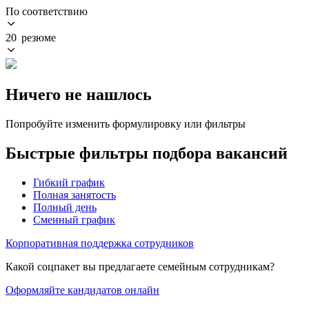
По соответствию
20 резюме
Ничего не нашлось
Попробуйте изменить формулировку или фильтры
Быстрые фильтры подбора вакансий
Гибкий график
Полная занятость
Полный день
Сменный график
Корпоративная поддержка сотрудников
Какой соцпакет вы предлагаете семейным сотрудникам?
Оформляйте кандидатов онлайн