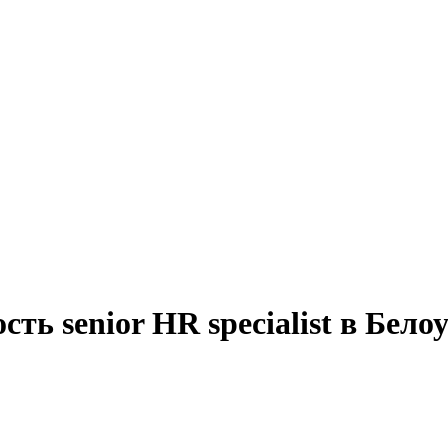
ть senior HR specialist в Бело