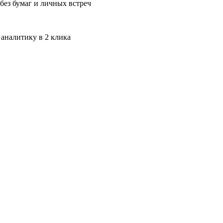
без бумаг и личных встреч
 аналитику в 2 клика