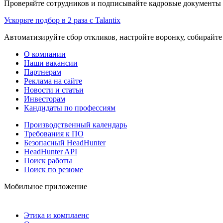
Проверяйте сотрудников и подписывайте кадровые документы 
Ускорьте подбор в 2 раза с Talantix
Автоматизируйте сбор откликов, настройте воронку, собирайте
О компании
Наши вакансии
Партнерам
Реклама на сайте
Новости и статьи
Инвесторам
Кандидаты по профессиям
Производственный календарь
Требования к ПО
Безопасный HeadHunter
HeadHunter API
Поиск работы
Поиск по резюме
Мобильное приложение
Этика и комплаенс