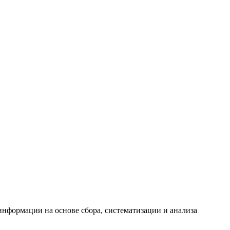
формации на основе сбора, систематизации и анализа