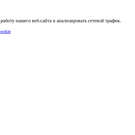
аботу нашего веб-сайта и анализировать сетевой трафик.
ookie