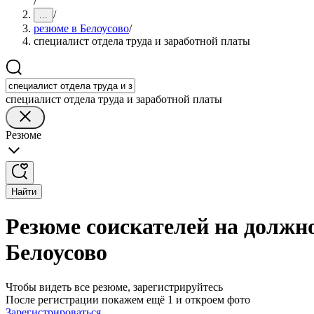
/
/
...
резюме в Белоусово
/
специалист отдела труда и заработной платы
специалист отдела труда и заработной платы
Резюме
Найти
Резюме соискателей на должно
Белоусово
Чтобы видеть все резюме, зарегистрируйтесь
После регистрации покажем ещё 1 и откроем фото
Зарегистрироваться