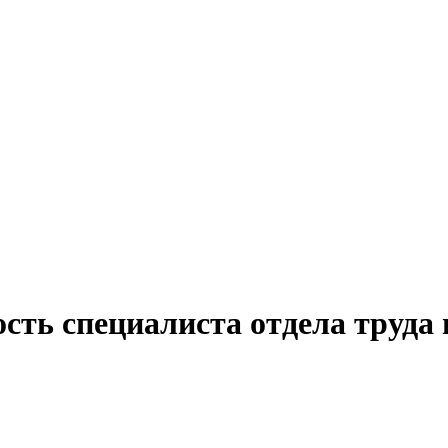
сть специалиста отдела труда 