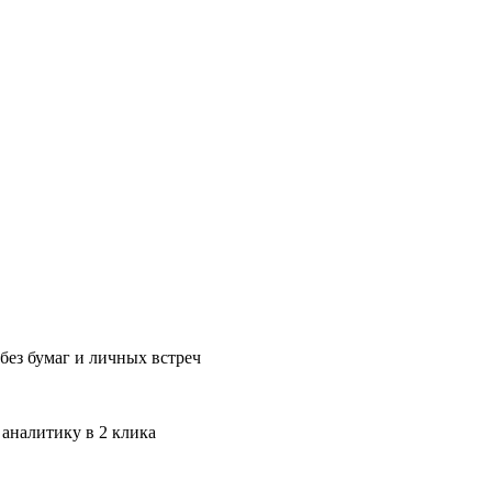
без бумаг и личных встреч
 аналитику в 2 клика