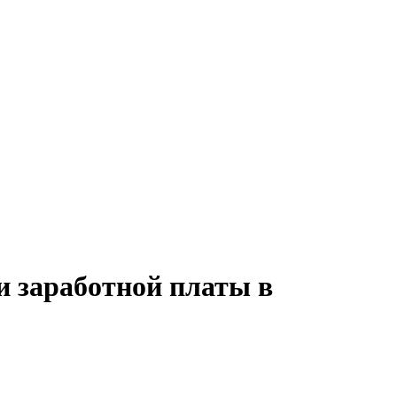
и заработной платы в