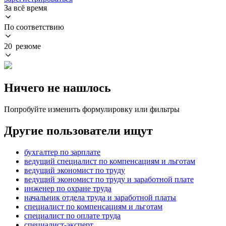
За всё время
По соответствию
20 резюме
Ничего не нашлось
Попробуйте изменить формулировку или фильтры
Другие пользователи ищут
бухгалтер по зарплате
ведущий специалист по компенсациям и льготам
ведущий экономист по труду
ведущий экономист по труду и заработной плате
инженер по охране труда
начальник отдела труда и заработной платы
специалист по компенсациям и льготам
специалист по оплате труда
специалист-эксперт