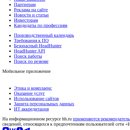
Партнерам
Реклама на сайте
Новости и статьи
Инвесторам
Кандидаты по профессиям
Производственный календарь
Требования к ПО
Безопасный HeadHunter
HeadHunter API
Поиск работы
Поиск по резюме
Мобильное приложение
Этика и комплаенс
Оказание услуг
Использование сайтов
Защита персональных данных
ИТ аккредитация
На информационном ресурсе hh.ru
применяются рекомендатель
сведений, относящихся к предпочтениям пользователей сети «