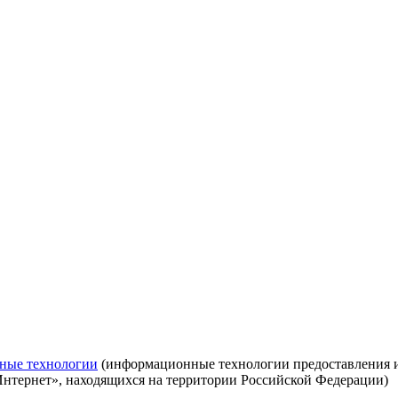
ные технологии
(информационные технологии предоставления ин
Интернет», находящихся на территории Российской Федерации)