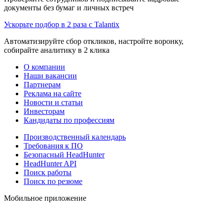
документы без бумаг и личных встреч
Ускорьте подбор в 2 раза с Talantix
Автоматизируйте сбор откликов, настройте воронку,
собирайте аналитику в 2 клика
О компании
Наши вакансии
Партнерам
Реклама на сайте
Новости и статьи
Инвесторам
Кандидаты по профессиям
Производственный календарь
Требования к ПО
Безопасный HeadHunter
HeadHunter API
Поиск работы
Поиск по резюме
Мобильное приложение