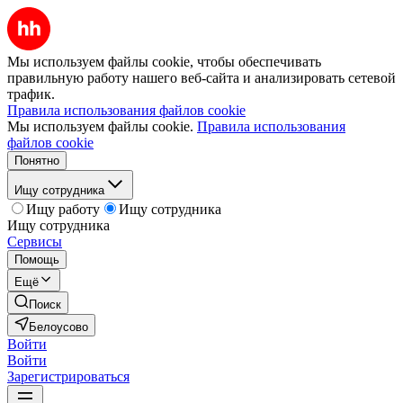
Мы используем файлы cookie, чтобы обеспечивать
правильную работу нашего веб-сайта и анализировать сетевой
трафик.
Правила использования файлов cookie
Мы используем файлы cookie.
Правила использования
файлов cookie
Понятно
Ищу сотрудника
Ищу работу
Ищу сотрудника
Ищу сотрудника
Сервисы
Помощь
Ещё
Поиск
Белоусово
Войти
Войти
Зарегистрироваться