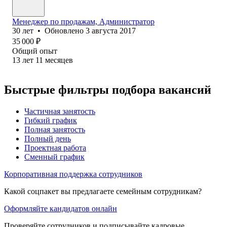
Менеджер по продажам, Администратор
30
лет
•
Обновлено
3 августа 2017
35 000
₽
Общий опыт
13
лет
11
месяцев
Быстрые фильтры подбора вакансий
Частичная занятость
Гибкий график
Полная занятость
Полный день
Проектная работа
Сменный график
Корпоративная поддержка сотрудников
Какой соцпакет вы предлагаете семейным сотрудникам?
Оформляйте кандидатов онлайн
Проверяйте сотрудников и подписывайте кадровые