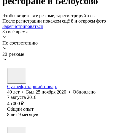
ресторане в Белоусово
Чтобы видеть все резюме, зарегистрируйтесь
После регистрации покажем ещё 8 и откроем фото
Зарегистрироваться
За всё время
По соответствию
20 резюме
Су-шеф, старший повар.
40
лет
•
Был
25 ноября 2020
•
Обновлено
7 августа 2018
45 000
₽
Общий опыт
8
лет
9
месяцев