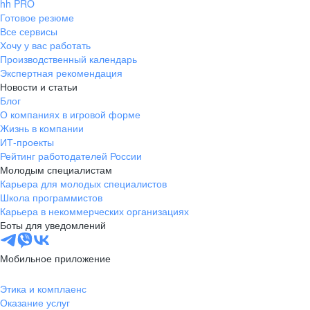
hh PRO
Готовое резюме
Все сервисы
Хочу у вас работать
Производственный календарь
Экспертная рекомендация
Новости и статьи
Блог
О компаниях в игровой форме
Жизнь в компании
ИТ-проекты
Рейтинг работодателей России
Молодым специалистам
Карьера для молодых специалистов
Школа программистов
Карьера в некоммерческих организациях
Боты для уведомлений
Мобильное приложение
Этика и комплаенс
Оказание услуг