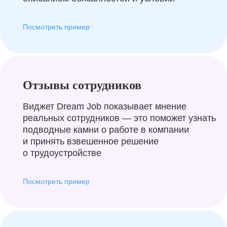
Посмотреть пример
Отзывы сотрудников
Виджет Dream Job показывает мнение
реальных сотрудников — это поможет узнать
подводные камни о работе в компании
и принять взвешенное решение
о трудоустройстве
Посмотреть пример