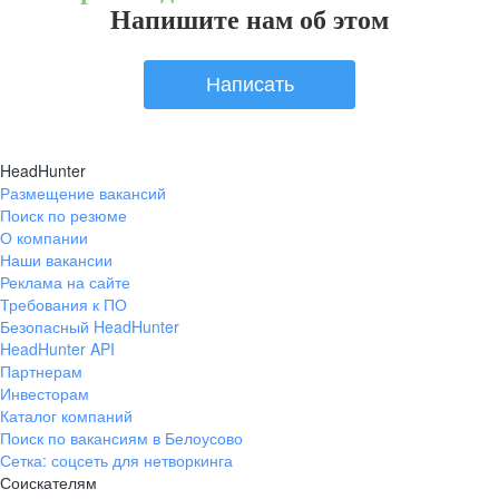
Напишите нам об этом
Написать
HeadHunter
Размещение вакансий
Поиск по резюме
О компании
Наши вакансии
Реклама на сайте
Требования к ПО
Безопасный HeadHunter
HeadHunter API
Партнерам
Инвесторам
Каталог компаний
Поиск по вакансиям в Белоусово
Сетка: соцсеть для нетворкинга
Соискателям