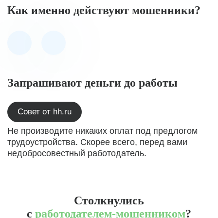
Как именно действуют мошенники?
Запрашивают деньги до работы
Совет от hh.ru
Не производите никаких оплат под предлогом
трудоустройства. Скорее всего, перед вами
недобросовестный работодатель.
Столкнулись
с
работодателем-мошенником
?