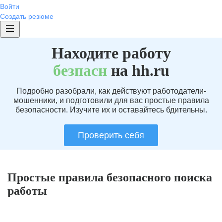
Войти
Создать резюме
Находите работу
без
пасн
на hh.ru
Подробно разобрали, как действуют работодатели-
мошенники, и подготовили для вас простые правила
безопасности. Изучите их и оставайтесь бдительны.
Проверить себя
Простые правила безопасного поиска
работы