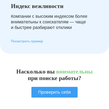
Индекс вежливости
Компании с высоким индексом более
внимательны к соискателям — чаще
и быстрее разбирают отклики
Посмотреть пример
Насколько вы
внимательны
при поиске работы?
Проверить себя