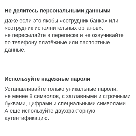
Не делитесь персональными данными
Даже если это якобы «сотрудник банка» или
«сотрудник исполнительных органов»,
не пересылайте в переписке и не озвучивайте
по телефону платёжные или паспортные
данные.
Используйте надёжные пароли
Устанавливайте только уникальные пароли:
не менее 8 символов, с заглавными и строчными
буквами, цифрами и специальными символами.
А ещё используйте двухфакторную
аутентификацию.