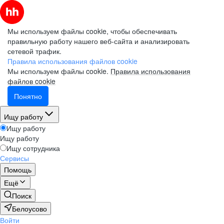
Мы используем файлы cookie, чтобы обеспечивать
правильную работу нашего веб-сайта и анализировать
сетевой трафик.
Правила использования файлов cookie
Мы используем файлы cookie.
Правила использования
файлов cookie
Понятно
Ищу работу
Ищу работу
Ищу работу
Ищу сотрудника
Сервисы
Помощь
Ещё
Поиск
Белоусово
Войти