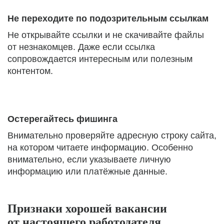
Не переходите по подозрительным ссылкам
Не открывайте ссылки и не скачивайте файлы
от незнакомцев. Даже если ссылка
сопровождается интересным или полезным
контентом.
Остерегайтесь фишинга
Внимательно проверяйте адресную строку сайта,
на котором читаете информацию. Особенно
внимательно, если указываете личную
информацию или платёжные данные.
Признаки хорошей вакансии
от настоящего работодателя