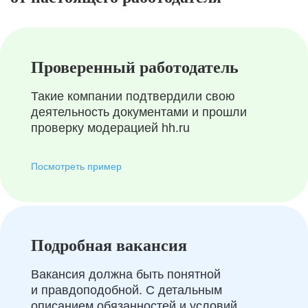
Проверенный работодатель
Такие компании подтвердили свою
деятельность документами и прошли
проверку модерацией hh.ru
Посмотреть пример
Подробная вакансия
Вакансия должна быть понятной
и правдоподобной. С детальным
описанием обязанностей и условий