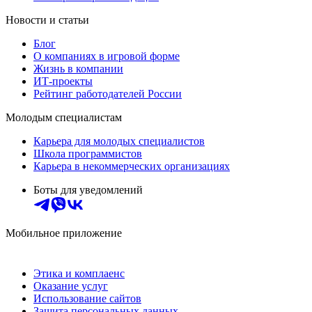
Новости и статьи
Блог
О компаниях в игровой форме
Жизнь в компании
ИТ-проекты
Рейтинг работодателей России
Молодым специалистам
Карьера для молодых специалистов
Школа программистов
Карьера в некоммерческих организациях
Боты для уведомлений
Мобильное приложение
Этика и комплаенс
Оказание услуг
Использование сайтов
Защита персональных данных