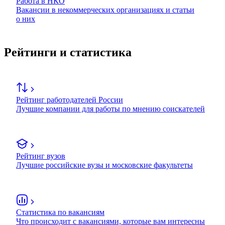
Работа в НКО
Вакансии в некоммерческих организациях и статьи
о них
Рейтинги и статистика
Рейтинг работодателей России
Лучшие компании для работы по мнению соискателей
Рейтинг вузов
Лучшие российские вузы и московские факультеты
Статистика по вакансиям
Что происходит с вакансиями, которые вам интересны