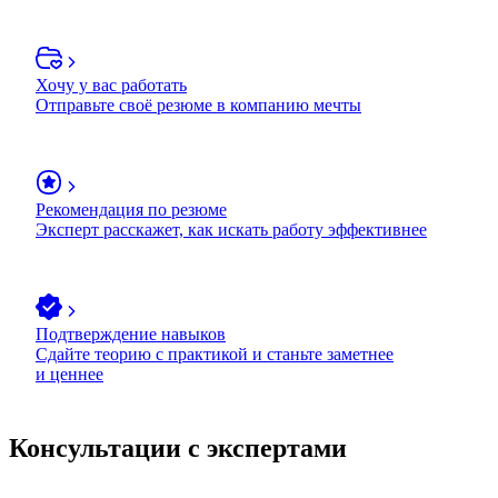
Хочу у вас работать
Отправьте своё резюме в компанию мечты
Рекомендация по резюме
Эксперт расскажет, как искать работу эффективнее
Подтверждение навыков
Сдайте теорию с практикой и станьте заметнее
и ценнее
Консультации с экспертами