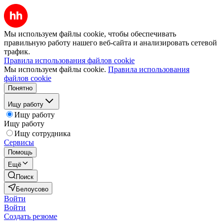
Мы используем файлы cookie, чтобы обеспечивать
правильную работу нашего веб-сайта и анализировать сетевой
трафик.
Правила использования файлов cookie
Мы используем файлы cookie.
Правила использования
файлов cookie
Понятно
Ищу работу
Ищу работу
Ищу работу
Ищу сотрудника
Сервисы
Помощь
Ещё
Поиск
Белоусово
Войти
Войти
Создать резюме