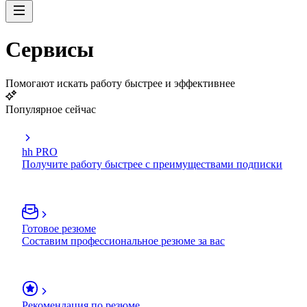
Сервисы
Помогают искать работу быстрее и эффективнее
Популярное сейчас
hh PRO
Получите работу быстрее с преимуществами подписки
Готовое резюме
Составим профессиональное резюме за вас
Рекомендация по резюме