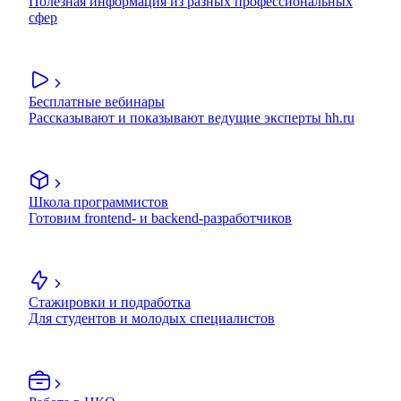
Полезная информация из разных профессиональных
сфер
Бесплатные вебинары
Рассказывают и показывают ведущие эксперты hh.ru
Школа программистов
Готовим frontend- и backend-разработчиков
Стажировки и подработка
Для студентов и молодых специалистов