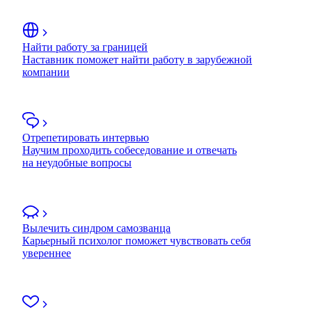
Найти работу за границей
Наставник поможет найти работу в зарубежной
компании
Отрепетировать интервью
Научим проходить собеседование и отвечать
на неудобные вопросы
Вылечить синдром самозванца
Карьерный психолог поможет чувствовать себя
увереннее