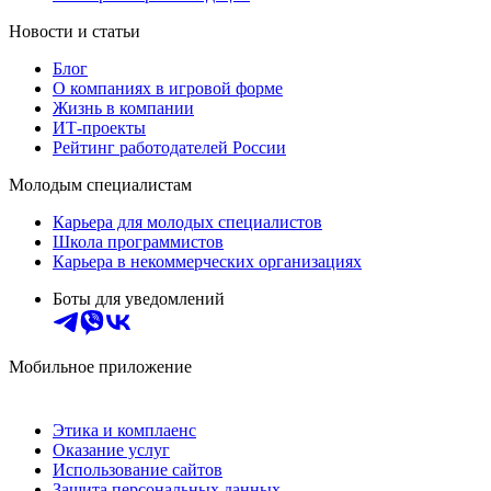
Новости и статьи
Блог
О компаниях в игровой форме
Жизнь в компании
ИТ-проекты
Рейтинг работодателей России
Молодым специалистам
Карьера для молодых специалистов
Школа программистов
Карьера в некоммерческих организациях
Боты для уведомлений
Мобильное приложение
Этика и комплаенс
Оказание услуг
Использование сайтов
Защита персональных данных