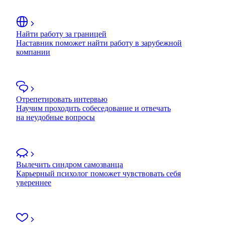
Найти работу за границей
Наставник поможет найти работу в зарубежной
компании
Отрепетировать интервью
Научим проходить собеседование и отвечать
на неудобные вопросы
Вылечить синдром самозванца
Карьерный психолог поможет чувствовать себя
увереннее