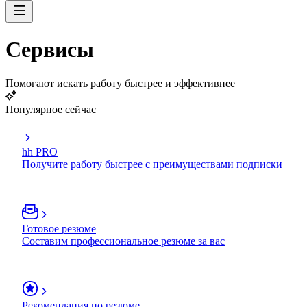
Сервисы
Помогают искать работу быстрее и эффективнее
Популярное сейчас
hh PRO
Получите работу быстрее с преимуществами подписки
Готовое резюме
Составим профессиональное резюме за вас
Рекомендация по резюме