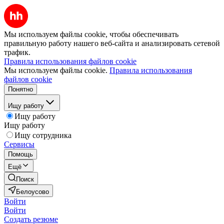
Мы используем файлы cookie, чтобы обеспечивать
правильную работу нашего веб-сайта и анализировать сетевой
трафик.
Правила использования файлов cookie
Мы используем файлы cookie.
Правила использования
файлов cookie
Понятно
Ищу работу
Ищу работу
Ищу работу
Ищу сотрудника
Сервисы
Помощь
Ещё
Поиск
Белоусово
Войти
Войти
Создать резюме