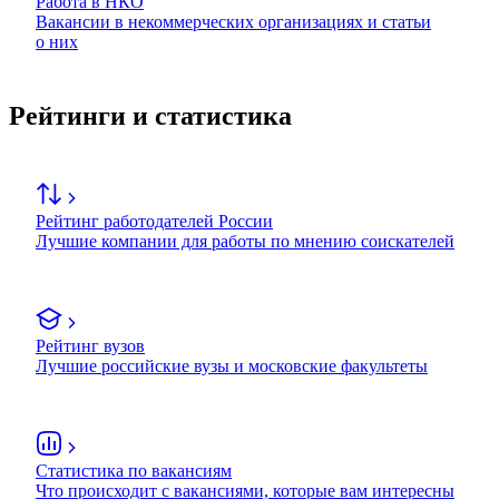
Работа в НКО
Вакансии в некоммерческих организациях и статьи
о них
Рейтинги и статистика
Рейтинг работодателей России
Лучшие компании для работы по мнению соискателей
Рейтинг вузов
Лучшие российские вузы и московские факультеты
Статистика по вакансиям
Что происходит с вакансиями, которые вам интересны