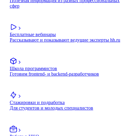
Полезная информация из разных профессиональных
сфер
Бесплатные вебинары
Рассказывают и показывают ведущие эксперты hh.ru
Школа программистов
Готовим frontend- и backend-разработчиков
Стажировки и подработка
Для студентов и молодых специалистов