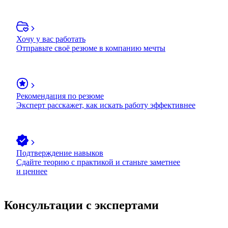
Хочу у вас работать
Отправьте своё резюме в компанию мечты
Рекомендация по резюме
Эксперт расскажет, как искать работу эффективнее
Подтверждение навыков
Сдайте теорию с практикой и станьте заметнее
и ценнее
Консультации с экспертами