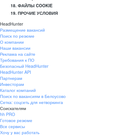
18. ФАЙЛЫ COOKIE
19. ПРОЧИЕ УСЛОВИЯ
HeadHunter
Размещение вакансий
Поиск по резюме
О компании
Наши вакансии
Реклама на сайте
Требования к ПО
Безопасный HeadHunter
HeadHunter API
Партнерам
Инвесторам
Каталог компаний
Поиск по вакансиям в Белоусово
Сетка: соцсеть для нетворкинга
Соискателям
hh PRO
Готовое резюме
Все сервисы
Хочу у вас работать