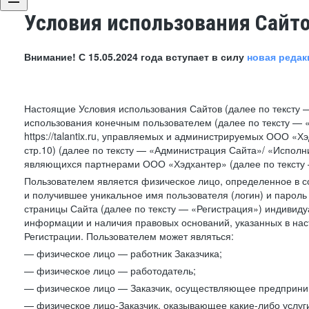
Условия использования Сайт
Внимание! С 15.05.2024 года вступает в силу
новая редак
Настоящие Условия использования Сайтов (далее по тексту 
использования конечным пользователем (далее по тексту — «П
https://talantix.ru, управляемых и администрируемых ООО «Хэ
стр.10) (далее по тексту — «Администрация Сайта»/ «Исполн
являющихся партнерами ООО «Хэдхантер» (далее по тексту 
Пользователем является физическое лицо, определенное в с
и получившее уникальное имя пользователя (логин) и парол
страницы Сайта (далее по тексту — «Регистрация») индивиду
информации и наличия правовых оснований, указанных в на
Регистрации. Пользователем может являться:
— физическое лицо — работник Заказчика;
— физическое лицо — работодатель;
— физическое лицо — Заказчик, осуществляющее предприним
— физическое лицо-Заказчик, оказывающее какие-либо услуги