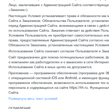
Лицо, заключившее с Администрацией Сайта соответствующий 
«Заказчик»).
Настоящие Условия устанавливают права и обязанности как 
Сайта и Заказчиком. Обязательства Пользователя, установл
перед Администрацией Сайта, возникающими в связи с дейст
по использованию Сайта. Заказчик отвечает за действия Поль
Условиям Пользователь не приобретает самостоятельных или
права, предоставляемые Администрацией Сайта согласно нас
Обязанности Заказчика, установленные настоящими Условиям
Использование Сайта означает согласие Пользователя и Зак
Сайт предназначен для поиска потенциальных работников, ф
о компаниях как работодателях и о вакансиях в сети Интерне
Использование Сайта в иных целях не допускается.
Приложение — программное обеспечение (программа для ЭВ
с операционной системой iOS или Android, и имеющее функц
программное обеспечение, возможность использования тех и
персонала и содержащихся на сайте https://hh.ru. Функцио
Сайта.
Развернуть весь текст условий
ОГЛАВЛЕНИЕ