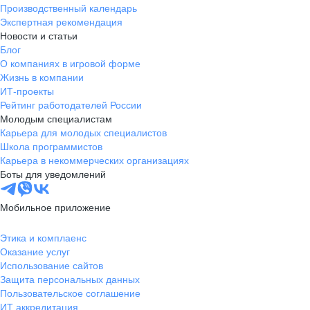
Производственный календарь
Экспертная рекомендация
Новости и статьи
Блог
О компаниях в игровой форме
Жизнь в компании
ИТ-проекты
Рейтинг работодателей России
Молодым специалистам
Карьера для молодых специалистов
Школа программистов
Карьера в некоммерческих организациях
Боты для уведомлений
Мобильное приложение
Этика и комплаенс
Оказание услуг
Использование сайтов
Защита персональных данных
Пользовательское соглашение
ИТ аккредитация