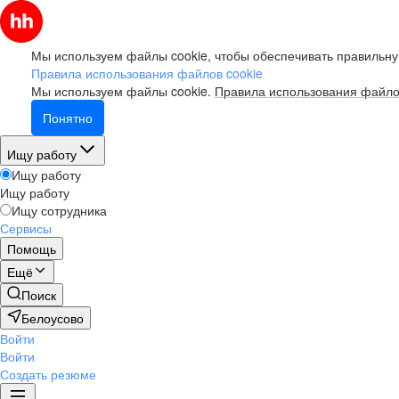
Мы используем файлы cookie, чтобы обеспечивать правильну
Правила использования файлов cookie
Мы используем файлы cookie.
Правила использования файло
Понятно
Ищу работу
Ищу работу
Ищу работу
Ищу сотрудника
Сервисы
Помощь
Ещё
Поиск
Белоусово
Войти
Войти
Создать резюме