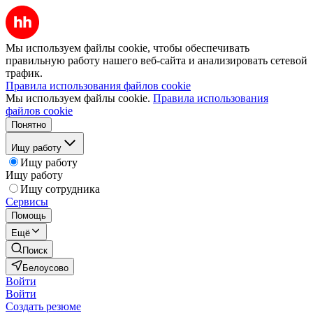
Мы используем файлы cookie, чтобы обеспечивать
правильную работу нашего веб-сайта и анализировать сетевой
трафик.
Правила использования файлов cookie
Мы используем файлы cookie.
Правила использования
файлов cookie
Понятно
Ищу работу
Ищу работу
Ищу работу
Ищу сотрудника
Сервисы
Помощь
Ещё
Поиск
Белоусово
Войти
Войти
Создать резюме