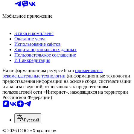
Мобильное приложение
Этика и комплаенс
Оказание услуг
Использование сайтов
Защита персональных данных
Пользовательское соглашение
ИТ аккредитация
На информационном ресурсе hh.ru
применяются
рекомендательные технологии
(информационные технологии
предоставления информации на основе сбора, систематизации
и анализа сведений, относящихся к предпочтениям
пользователей сети «Интернет», находящихся на территории
Российской Федерации)
Русский
© 2026 ООО «Хэдхантер»