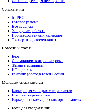
Сетка: соцсеть для нетворкинга
Соискателям
hh PRO
Готовое резюме
Все сервисы
Хочу у вас работать
Производственный календарь
Экспертная рекомендация
Новости и статьи
Блог
О компаниях в игровой форме
Жизнь в компании
ИТ-проекты
Рейтинг работодателей России
Молодым специалистам
Карьера для молодых специалистов
Школа программистов
Карьера в некоммерческих организациях
Боты для уведомлений