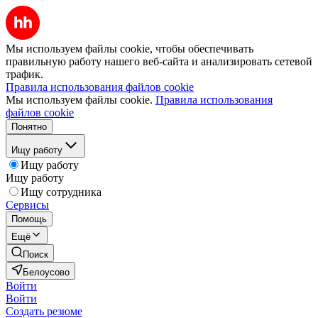
Мы используем файлы cookie, чтобы обеспечивать
правильную работу нашего веб-сайта и анализировать сетевой
трафик.
Правила использования файлов cookie
Мы используем файлы cookie.
Правила использования
файлов cookie
Понятно
Ищу работу
Ищу работу
Ищу работу
Ищу сотрудника
Сервисы
Помощь
Ещё
Поиск
Белоусово
Войти
Войти
Создать резюме