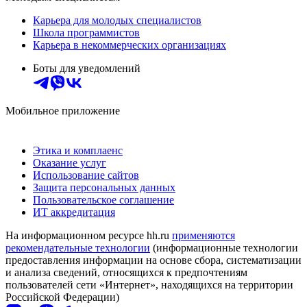
Карьера для молодых специалистов
Школа программистов
Карьера в некоммерческих организациях
Боты для уведомлений
Мобильное приложение
Этика и комплаенс
Оказание услуг
Использование сайтов
Защита персональных данных
Пользовательское соглашение
ИТ аккредитация
На информационном ресурсе hh.ru
применяются
рекомендательные технологии
(информационные технологии
предоставления информации на основе сбора, систематизации
и анализа сведений, относящихся к предпочтениям
пользователей сети «Интернет», находящихся на территории
Российской Федерации)