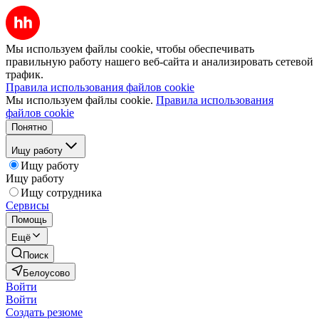
Мы используем файлы cookie, чтобы обеспечивать
правильную работу нашего веб-сайта и анализировать сетевой
трафик.
Правила использования файлов cookie
Мы используем файлы cookie.
Правила использования
файлов cookie
Понятно
Ищу работу
Ищу работу
Ищу работу
Ищу сотрудника
Сервисы
Помощь
Ещё
Поиск
Белоусово
Войти
Войти
Создать резюме