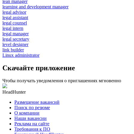
lean manager
learning and development manager
legal advisor
legal assistant
legal counsel
legal intern
legal manager
legal secretary
level designer
link builder
Linux administrator
Скачайте приложение
Чтобы получать уведомления о приглашениях мгновенно
HeadHunter
Размещение вакансий
Поиск по резюме
О компании
Наши вакансии
Реклама на сайте
Требования к ПО