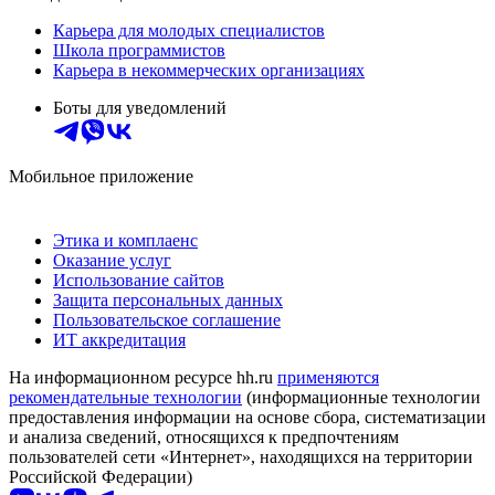
Карьера для молодых специалистов
Школа программистов
Карьера в некоммерческих организациях
Боты для уведомлений
Мобильное приложение
Этика и комплаенс
Оказание услуг
Использование сайтов
Защита персональных данных
Пользовательское соглашение
ИТ аккредитация
На информационном ресурсе hh.ru
применяются
рекомендательные технологии
(информационные технологии
предоставления информации на основе сбора, систематизации
и анализа сведений, относящихся к предпочтениям
пользователей сети «Интернет», находящихся на территории
Российской Федерации)