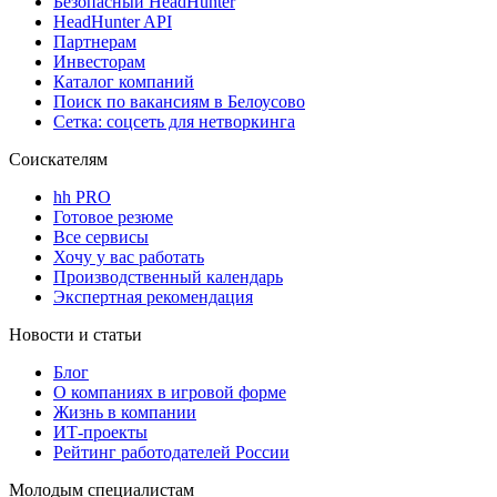
Безопасный HeadHunter
HeadHunter API
Партнерам
Инвесторам
Каталог компаний
Поиск по вакансиям в Белоусово
Сетка: соцсеть для нетворкинга
Соискателям
hh PRO
Готовое резюме
Все сервисы
Хочу у вас работать
Производственный календарь
Экспертная рекомендация
Новости и статьи
Блог
О компаниях в игровой форме
Жизнь в компании
ИТ-проекты
Рейтинг работодателей России
Молодым специалистам